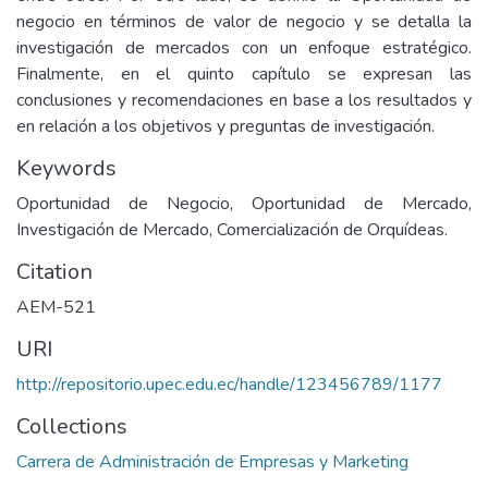
negocio en términos de valor de negocio y se detalla la
investigación de mercados con un enfoque estratégico.
Finalmente, en el quinto capítulo se expresan las
conclusiones y recomendaciones en base a los resultados y
en relación a los objetivos y preguntas de investigación.
Keywords
Oportunidad de Negocio, Oportunidad de Mercado,
Investigación de Mercado, Comercialización de Orquídeas.
Citation
AEM-521
URI
http://repositorio.upec.edu.ec/handle/123456789/1177
Collections
Carrera de Administración de Empresas y Marketing