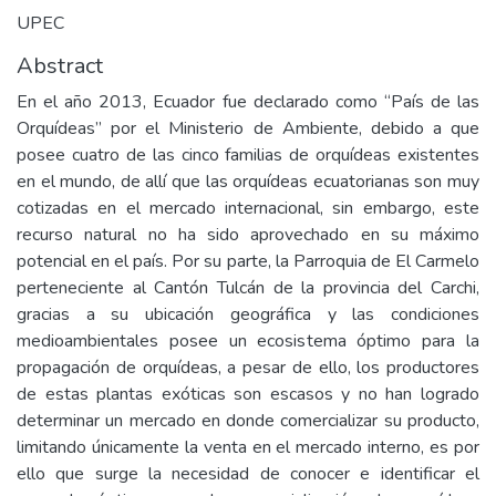
UPEC
Abstract
En el año 2013, Ecuador fue declarado como “País de las
Orquídeas” por el Ministerio de Ambiente, debido a que
posee cuatro de las cinco familias de orquídeas existentes
en el mundo, de allí que las orquídeas ecuatorianas son muy
cotizadas en el mercado internacional, sin embargo, este
recurso natural no ha sido aprovechado en su máximo
potencial en el país. Por su parte, la Parroquia de El Carmelo
perteneciente al Cantón Tulcán de la provincia del Carchi,
gracias a su ubicación geográfica y las condiciones
medioambientales posee un ecosistema óptimo para la
propagación de orquídeas, a pesar de ello, los productores
de estas plantas exóticas son escasos y no han logrado
determinar un mercado en donde comercializar su producto,
limitando únicamente la venta en el mercado interno, es por
ello que surge la necesidad de conocer e identificar el