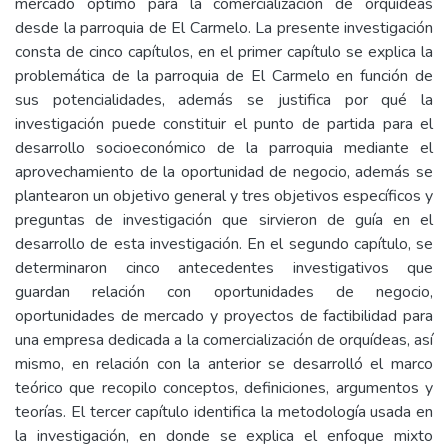
mercado óptimo para la comercialización de orquídeas
desde la parroquia de El Carmelo. La presente investigación
consta de cinco capítulos, en el primer capítulo se explica la
problemática de la parroquia de El Carmelo en función de
sus potencialidades, además se justifica por qué la
investigación puede constituir el punto de partida para el
desarrollo socioeconómico de la parroquia mediante el
aprovechamiento de la oportunidad de negocio, además se
plantearon un objetivo general y tres objetivos específicos y
preguntas de investigación que sirvieron de guía en el
desarrollo de esta investigación. En el segundo capítulo, se
determinaron cinco antecedentes investigativos que
guardan relación con oportunidades de negocio,
oportunidades de mercado y proyectos de factibilidad para
una empresa dedicada a la comercialización de orquídeas, así
mismo, en relación con la anterior se desarrolló el marco
teórico que recopilo conceptos, definiciones, argumentos y
teorías. El tercer capítulo identifica la metodología usada en
la investigación, en donde se explica el enfoque mixto