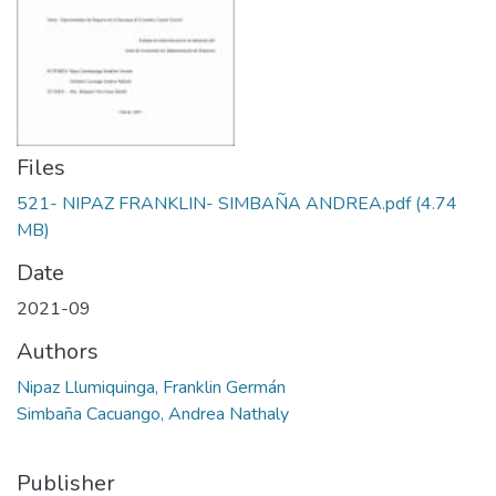
Files
521- NIPAZ FRANKLIN- SIMBAÑA ANDREA.pdf
(4.74
MB)
Date
2021-09
Authors
Nipaz Llumiquinga, Franklin Germán
Simbaña Cacuango, Andrea Nathaly
Publisher