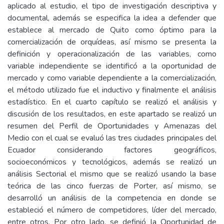
aplicado al estudio, el tipo de investigación descriptiva y
documental, además se especifica la idea a defender que
establece al mercado de Quito como óptimo para la
comercialización de orquídeas, así mismo se presenta la
definición y operacionalización de las variables, como
variable independiente se identificó a la oportunidad de
mercado y como variable dependiente a la comercialización,
el método utilizado fue el inductivo y finalmente el análisis
estadístico. En el cuarto capítulo se realizó el análisis y
discusión de los resultados, en este apartado se realizó un
resumen del Perfil de Oportunidades y Amenazas del
Medio con el cual se evaluó las tres ciudades principales del
Ecuador considerando factores geográficos,
socioeconómicos y tecnológicos, además se realizó un
análisis Sectorial el mismo que se realizó usando la base
teórica de las cinco fuerzas de Porter, así mismo, se
desarrolló un análisis de la competencia en donde se
estableció el número de competidores, líder del mercado,
entre otros. Por otro lado, se definió la Oportunidad de