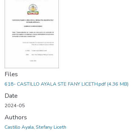
Files
618- CASTILLO AYALA STE FANY LICETH.pdf
(4.36 MB)
Date
2024-05
Authors
Castillo Ayala, Stefany Liceth