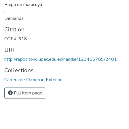
Pulpa de maracuyá
,
Demanda
Citation
COEX-618
URI
http://repositorio.upec.edu.ec/handle/123456789/2401
Collections
Carrera de Comercio Exterior
Full item page