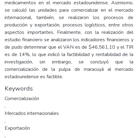
medicamentos en el mercado estadounidense. Asimismo,
se calculó las unidades para comercializar en el mercado
internacional, también, se realizaron los procesos de
producción y exportación, procesos logísticos, entre otros
aspectos importantes. Finalmente, con la realización del
estudio financiero se analizaron los indicadores financieros y
de pudo determinar que el VAN es de $46,561.10 y el TIR
es de 14%, lo que indicó la factibilidad y rentabilidad de la
investigación, sin embargo, se concluyó que la
comercialización de la pulpa de maracuyá al mercado
estadounidense es factible.
Keywords
Comercialización
,
Mercados internacionales
,
Exportación
,