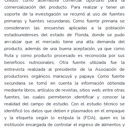
Unidos como alternativa comercial oportuno para la
comercialización del producto. Para realizar y tener un
soporte de la investigación se recurrió al uso de fuentes
primarias y fuentes secundarias. Como fuente primaria se
consideraron las encuestas aplicadas a la población
estadounidenses del estado de Florida, donde se pudo
an<alizar que el mercado tiene una alta demanda del
producto, además de una buena aceptación, ya que como
fruta y como producto procesado es reconocida por sus
beneficios nutricionales; Otra fuente utilizada fue la
entrevista realizada al presidente de la Asociación de
productores orgánicos maracuyá y papaya. Como fuente
secundaria se tomó en cuenta la información obtenida
mediante libros, artículos de revistas, sitios web, entre otras
fuentes, las cuales permitieron identificar y conocer la
realidad del campo de estudio. Con el estudio técnico se
identificó los datos que deben ir plasmados en el empaque
y la etiqueta según lo estipula la (FDA), quien es la
institución encargada de controlar el ingreso de alimentos y