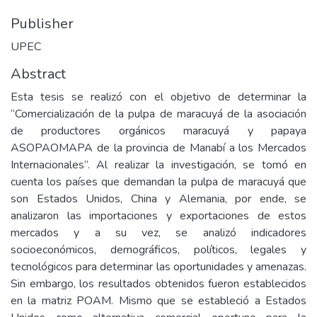
Publisher
UPEC
Abstract
Esta tesis se realizó con el objetivo de determinar la
“Comercialización de la pulpa de maracuyá de la asociación
de productores orgánicos maracuyá y papaya
ASOPAOMAPA de la provincia de Manabí a los Mercados
Internacionales”. Al realizar la investigación, se tomó en
cuenta los países que demandan la pulpa de maracuyá que
son Estados Unidos, China y Alemania, por ende, se
analizaron las importaciones y exportaciones de estos
mercados y a su vez, se analizó indicadores
socioeconómicos, demográficos, políticos, legales y
tecnológicos para determinar las oportunidades y amenazas.
Sin embargo, los resultados obtenidos fueron establecidos
en la matriz POAM. Mismo que se estableció a Estados