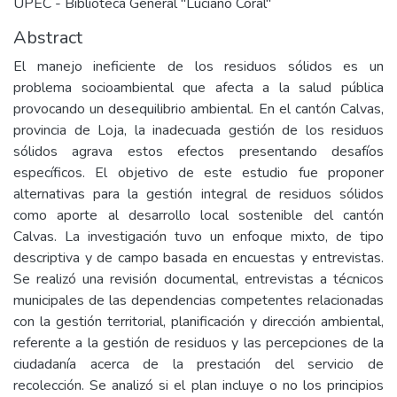
UPEC - Biblioteca General "Luciano Coral"
Abstract
El manejo ineficiente de los residuos sólidos es un
problema socioambiental que afecta a la salud pública
provocando un desequilibrio ambiental. En el cantón Calvas,
provincia de Loja, la inadecuada gestión de los residuos
sólidos agrava estos efectos presentando desafíos
específicos. El objetivo de este estudio fue proponer
alternativas para la gestión integral de residuos sólidos
como aporte al desarrollo local sostenible del cantón
Calvas. La investigación tuvo un enfoque mixto, de tipo
descriptiva y de campo basada en encuestas y entrevistas.
Se realizó una revisión documental, entrevistas a técnicos
municipales de las dependencias competentes relacionadas
con la gestión territorial, planificación y dirección ambiental,
referente a la gestión de residuos y las percepciones de la
ciudadanía acerca de la prestación del servicio de
recolección. Se analizó si el plan incluye o no los principios