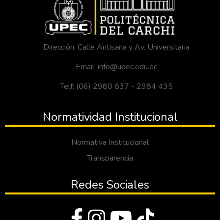
Dirección: Calle Antisana y Av. Universitaria
Email: info@upec.edu.ec
Telf: (06) 2980 837 - 2984 435
Normatividad Institucional
Normativa Institucional
Transparencia
Redes Sociales