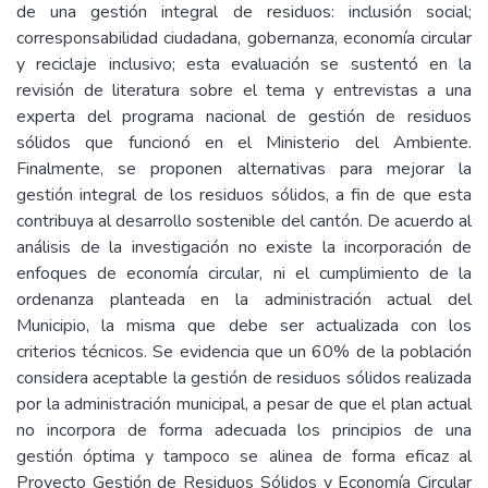
de una gestión integral de residuos: inclusión social;
corresponsabilidad ciudadana, gobernanza, economía circular
y reciclaje inclusivo; esta evaluación se sustentó en la
revisión de literatura sobre el tema y entrevistas a una
experta del programa nacional de gestión de residuos
sólidos que funcionó en el Ministerio del Ambiente.
Finalmente, se proponen alternativas para mejorar la
gestión integral de los residuos sólidos, a fin de que esta
contribuya al desarrollo sostenible del cantón. De acuerdo al
análisis de la investigación no existe la incorporación de
enfoques de economía circular, ni el cumplimiento de la
ordenanza planteada en la administración actual del
Municipio, la misma que debe ser actualizada con los
criterios técnicos. Se evidencia que un 60% de la población
considera aceptable la gestión de residuos sólidos realizada
por la administración municipal, a pesar de que el plan actual
no incorpora de forma adecuada los principios de una
gestión óptima y tampoco se alinea de forma eficaz al
Proyecto Gestión de Residuos Sólidos y Economía Circular