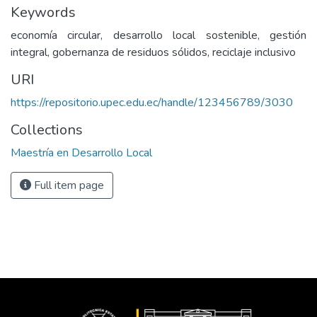
Keywords
economía circular, desarrollo local sostenible, gestión
integral, gobernanza de residuos sólidos, reciclaje inclusivo
URI
https://repositorio.upec.edu.ec/handle/123456789/3030
Collections
Maestría en Desarrollo Local
Full item page