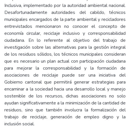
Inclusiva, implementado por la autoridad ambiental nacional.
Desafortunadamente autoridades del cabildo, técnicos
municipales encargados de la parte ambiental y recicladores
entrevistados mencionaron no conocer el concepto de
economía circular, reciclaje inclusivo y corresponsabilidad
ciudadana. En lo referente al objetivo del trabajo de
investigación sobre las alternativas para la gestión integral
de los residuos sólidos, los técnicos municipales consideran
que es necesario un plan actual con participación ciudadana
para mejorar la corresponsabilidad y la formación de
asociaciones de reciclaje puede ser una iniciativa del
Gobierno cantonal que permitirá generar estrategias para
encaminar a la sociedad hacia una desarrollo local y manejo
sostenible de los recursos, dichas asociaciones no solo
ayudan significativamente a la minimización de la cantidad de
residuos, sino que también involucra la formalización del
trabajo de reciclaje, generación de empleo digno y la
inclusión social.