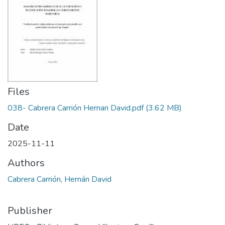
Files
038- Cabrera Carrión Hernan David.pdf
(3.62 MB)
Date
2025-11-11
Authors
Cabrera Carrión, Hernán David
Publisher