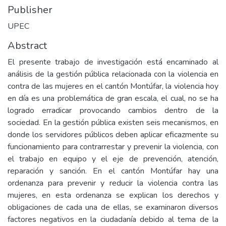
Publisher
UPEC
Abstract
El presente trabajo de investigación está encaminado al
análisis de la gestión pública relacionada con la violencia en
contra de las mujeres en el cantón Montúfar, la violencia hoy
en día es una problemática de gran escala, el cual, no se ha
logrado erradicar provocando cambios dentro de la
sociedad. En la gestión pública existen seis mecanismos, en
donde los servidores públicos deben aplicar eficazmente su
funcionamiento para contrarrestar y prevenir la violencia, con
el trabajo en equipo y el eje de prevención, atención,
reparación y sanción. En el cantón Montúfar hay una
ordenanza para prevenir y reducir la violencia contra las
mujeres, en esta ordenanza se explican los derechos y
obligaciones de cada una de ellas, se examinaron diversos
factores negativos en la ciudadanía debido al tema de la