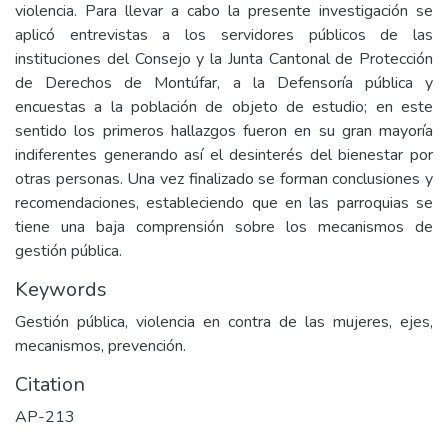
violencia. Para llevar a cabo la presente investigación se
aplicó entrevistas a los servidores públicos de las
instituciones del Consejo y la Junta Cantonal de Protección
de Derechos de Montúfar, a la Defensoría pública y
encuestas a la población de objeto de estudio; en este
sentido los primeros hallazgos fueron en su gran mayoría
indiferentes generando así el desinterés del bienestar por
otras personas. Una vez finalizado se forman conclusiones y
recomendaciones, estableciendo que en las parroquias se
tiene una baja comprensión sobre los mecanismos de
gestión pública.
Keywords
Gestión pública, violencia en contra de las mujeres, ejes,
mecanismos, prevención.
Citation
AP-213