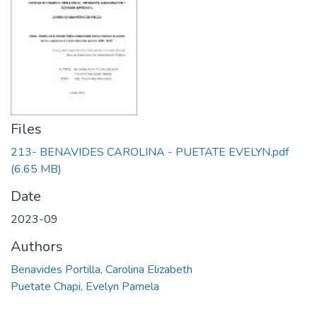
Files
213- BENAVIDES CAROLINA - PUETATE EVELYN.pdf
(6.65 MB)
Date
2023-09
Authors
Benavides Portilla, Carolina Elizabeth
Puetate Chapi, Evelyn Pamela