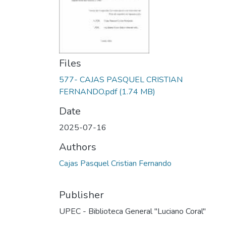
Files
577- CAJAS PASQUEL CRISTIAN
FERNANDO.pdf
(1.74 MB)
Date
2025-07-16
Authors
Cajas Pasquel Cristian Fernando
Publisher
UPEC - Biblioteca General "Luciano Coral"