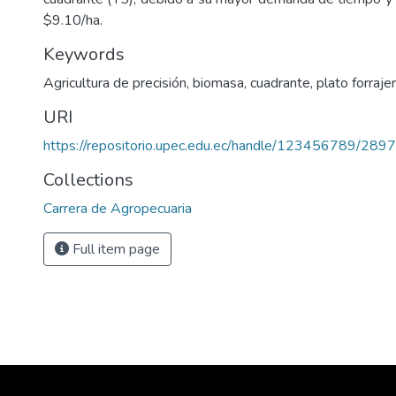
$9.10/ha.
Keywords
Agricultura de precisión, biomasa, cuadrante, plato forraje
URI
https://repositorio.upec.edu.ec/handle/123456789/2897
Collections
Carrera de Agropecuaria
Full item page