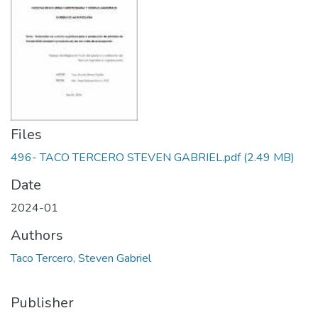
Files
496- TACO TERCERO STEVEN GABRIEL.pdf
(2.49 MB)
Date
2024-01
Authors
Taco Tercero, Steven Gabriel
Publisher