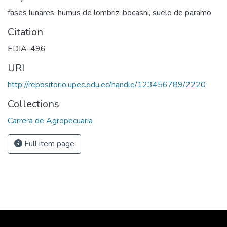
fases lunares, humus de lombriz, bocashi, suelo de paramo
Citation
EDIA-496
URI
http://repositorio.upec.edu.ec/handle/123456789/2220
Collections
Carrera de Agropecuaria
Full item page