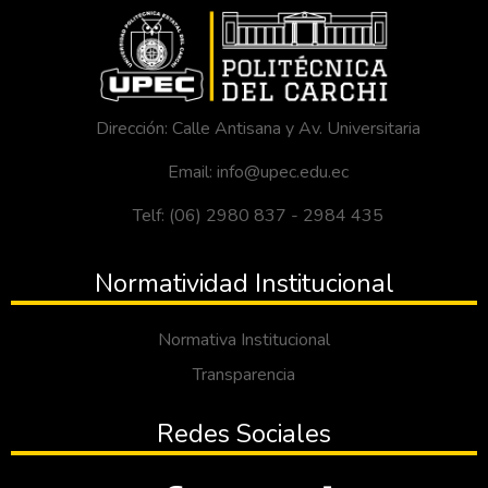
Dirección: Calle Antisana y Av. Universitaria
Email: info@upec.edu.ec
Telf: (06) 2980 837 - 2984 435
Normatividad Institucional
Normativa Institucional
Transparencia
Redes Sociales