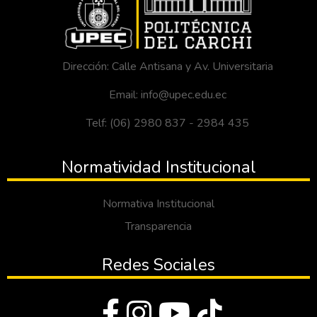
Dirección: Calle Antisana y Av. Universitaria
Email: info@upec.edu.ec
Telf: (06) 2980 837 - 2984 435
Normatividad Institucional
Normativa Institucional
Transparencia
Redes Sociales