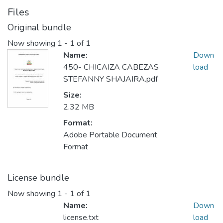
Files
Original bundle
Now showing
1 - 1 of 1
Name:
Down
450- CHICAIZA CABEZAS
load
STEFANNY SHAJAIRA.pdf
Size:
2.32 MB
Format:
Adobe Portable Document
Format
License bundle
Now showing
1 - 1 of 1
Name:
Down
license.txt
load