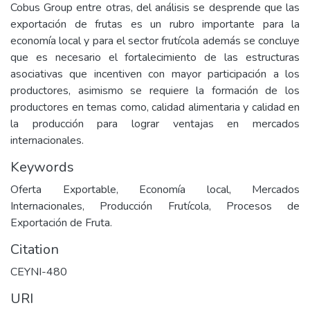
Cobus Group entre otras, del análisis se desprende que las
exportación de frutas es un rubro importante para la
economía local y para el sector frutícola además se concluye
que es necesario el fortalecimiento de las estructuras
asociativas que incentiven con mayor participación a los
productores, asimismo se requiere la formación de los
productores en temas como, calidad alimentaria y calidad en
la producción para lograr ventajas en mercados
internacionales.
Keywords
Oferta Exportable, Economía local, Mercados
Internacionales, Producción Frutícola, Procesos de
Exportación de Fruta.
Citation
CEYNI-480
URI