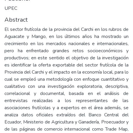
UPEC
Abstract
El sector frutícola de la provincia del Carchi en los rubros de
Aguacate y Mango, en los últimos años ha mostrado un
crecimiento en los mercados nacionales e internacionales,
pero ha enfrentado grandes retos socioeconómicos y
productivos; en este sentido el objetivo de la investigación
es identificar la oferta exportable del sector frutícola de la
Provincia del Carchi y el impacto en la economía local, para lo
cual se empleó una metodología con enfoque cuantitativo y
cualitativo con una investigación exploratoria, descriptiva,
correlacional y documental, basada en el análisis de
entrevistas realizadas a los representantes de las
asociaciones frutícolas y a expertos en el área además, se
analiza datos oficiales extraídos del Banco Central del
Ecuador, Ministerio de Agricultura y Ganadería, Proecuador y
de las páginas de comercio internacional como Trade Map,