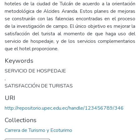
hoteles de la ciudad de Tulcán de acuerdo a la orientación
metodológica de Alcides Aranda. Estos planes de mejoras
se construirán con las falencias encontradas en el proceso
de la investigación de campo. El único objetivo es mejorar la
satisfacción del turista al momento de que haga uso del
servicio de hospedaje, y de los servicios complementarios
que el hotel proporcione.
Keywords
SERVICIO DE HOSPEDAJE
,
SATISFACCIÓN DE TURISTAS
URI
http://repositorio.upec.edu.ec/handle/123456789/346
Collections
Carrera de Turismo y Ecoturimo