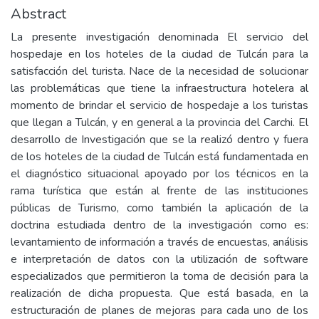
Abstract
La presente investigación denominada El servicio del
hospedaje en los hoteles de la ciudad de Tulcán para la
satisfacción del turista. Nace de la necesidad de solucionar
las problemáticas que tiene la infraestructura hotelera al
momento de brindar el servicio de hospedaje a los turistas
que llegan a Tulcán, y en general a la provincia del Carchi. El
desarrollo de Investigación que se la realizó dentro y fuera
de los hoteles de la ciudad de Tulcán está fundamentada en
el diagnóstico situacional apoyado por los técnicos en la
rama turística que están al frente de las instituciones
públicas de Turismo, como también la aplicación de la
doctrina estudiada dentro de la investigación como es:
levantamiento de información a través de encuestas, análisis
e interpretación de datos con la utilización de software
especializados que permitieron la toma de decisión para la
realización de dicha propuesta. Que está basada, en la
estructuración de planes de mejoras para cada uno de los