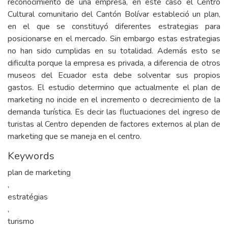
reconocimiento de una empresa, en este caso el Centro
Cultural comunitario del Cantón Bolívar estableció un plan,
en el que se constituyó diferentes estrategias para
posicionarse en el mercado. Sin embargo estas estrategias
no han sido cumplidas en su totalidad. Además esto se
dificulta porque la empresa es privada, a diferencia de otros
museos del Ecuador esta debe solventar sus propios
gastos. El estudio determino que actualmente el plan de
marketing no incide en el incremento o decrecimiento de la
demanda turística. Es decir las fluctuaciones del ingreso de
turistas al Centro dependen de factores externos al plan de
marketing que se maneja en el centro.
Keywords
plan de marketing
,
estratégias
,
turismo