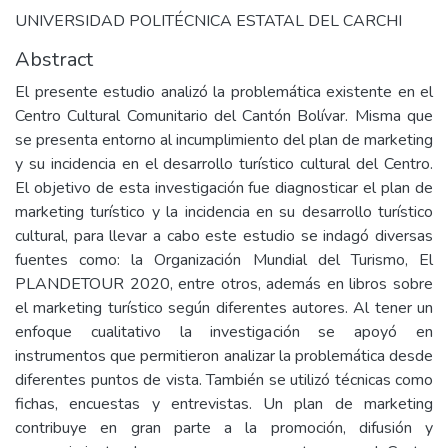
UNIVERSIDAD POLITÉCNICA ESTATAL DEL CARCHI
Abstract
El presente estudio analizó la problemática existente en el
Centro Cultural Comunitario del Cantón Bolívar. Misma que
se presenta entorno al incumplimiento del plan de marketing
y su incidencia en el desarrollo turístico cultural del Centro.
El objetivo de esta investigación fue diagnosticar el plan de
marketing turístico y la incidencia en su desarrollo turístico
cultural, para llevar a cabo este estudio se indagó diversas
fuentes como: la Organización Mundial del Turismo, El
PLANDETOUR 2020, entre otros, además en libros sobre
el marketing turístico según diferentes autores. Al tener un
enfoque cualitativo la investigación se apoyó en
instrumentos que permitieron analizar la problemática desde
diferentes puntos de vista. También se utilizó técnicas como
fichas, encuestas y entrevistas. Un plan de marketing
contribuye en gran parte a la promoción, difusión y