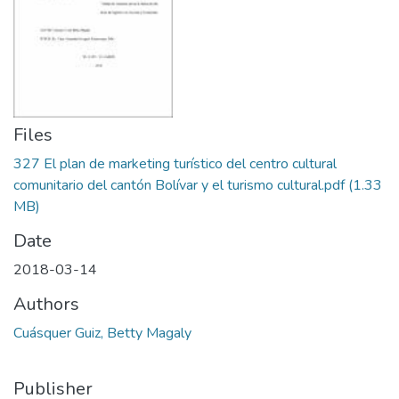
Files
327 El plan de marketing turístico del centro cultural
comunitario del cantón Bolívar y el turismo cultural.pdf
(1.33
MB)
Date
2018-03-14
Authors
Cuásquer Guiz, Betty Magaly
Publisher