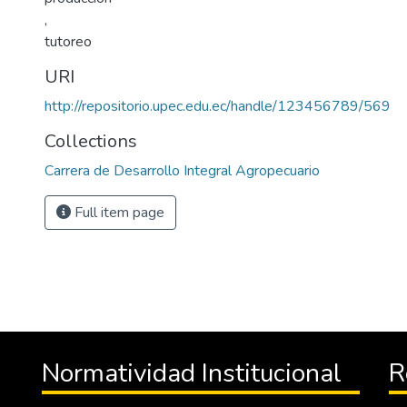
,
tutoreo
URI
http://repositorio.upec.edu.ec/handle/123456789/569
Collections
Carrera de Desarrollo Integral Agropecuario
Full item page
Normatividad Institucional
R