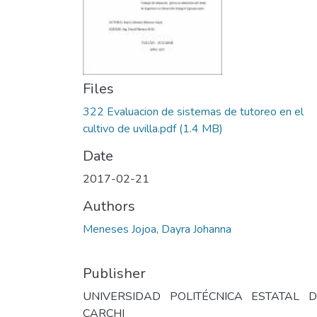
Files
322 Evaluacion de sistemas de tutoreo en el
cultivo de uvilla.pdf
(1.4 MB)
Date
2017-02-21
Authors
Meneses Jojoa, Dayra Johanna
Publisher
UNIVERSIDAD POLITÉCNICA ESTATAL D
CARCHI