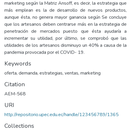
marketing según la Matriz Ansoff, es decir, la estrategia que
más emplean es la de desarrollo de nuevos productos,
aunque ésta, no genera mayor ganancia según Se concluye
que los artesanos deben centrarse más en la estrategia de
penetración de mercados puesto que ésta ayudaría a
incrementar su utilidad, por último, se comprobó que las
utilidades de los artesanos disminuyo un 40% a causa de la
pandemia provocada por el COVID- 19.
Keywords
oferta, demanda, estrategias, ventas, marketing
Citation
AEM-568
URI
http://repositorio.upec.edu.ec/handle/123456789/1365
Collections