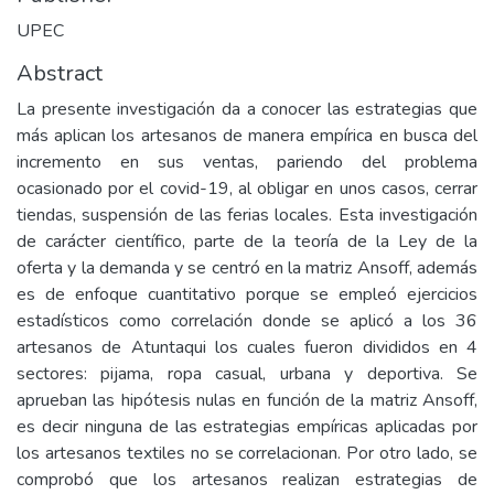
UPEC
Abstract
La presente investigación da a conocer las estrategias que
más aplican los artesanos de manera empírica en busca del
incremento en sus ventas, pariendo del problema
ocasionado por el covid-19, al obligar en unos casos, cerrar
tiendas, suspensión de las ferias locales. Esta investigación
de carácter científico, parte de la teoría de la Ley de la
oferta y la demanda y se centró en la matriz Ansoff, además
es de enfoque cuantitativo porque se empleó ejercicios
estadísticos como correlación donde se aplicó a los 36
artesanos de Atuntaqui los cuales fueron divididos en 4
sectores: pijama, ropa casual, urbana y deportiva. Se
aprueban las hipótesis nulas en función de la matriz Ansoff,
es decir ninguna de las estrategias empíricas aplicadas por
los artesanos textiles no se correlacionan. Por otro lado, se
comprobó que los artesanos realizan estrategias de