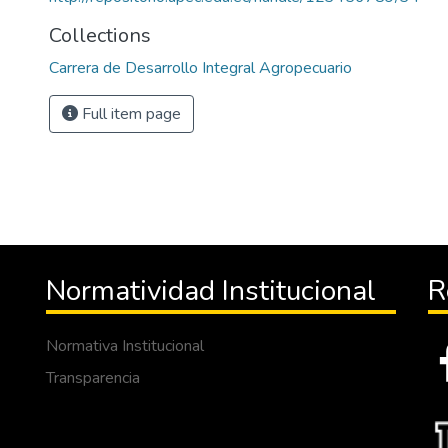
Collections
Carrera de Desarrollo Integral Agropecuario
Full item page
Normatividad Institucional
R
Normativa Institucional
Transparencia