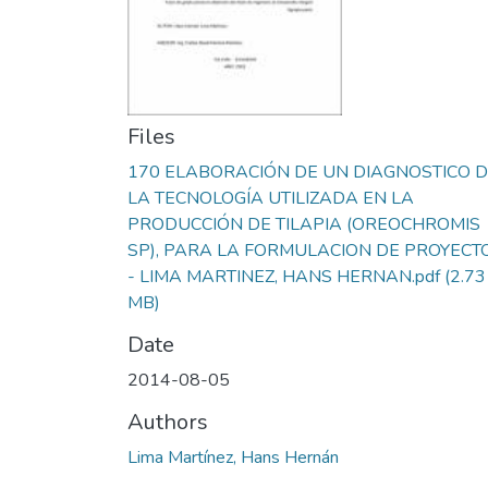
Files
170 ELABORACIÓN DE UN DIAGNOSTICO 
LA TECNOLOGÍA UTILIZADA EN LA
PRODUCCIÓN DE TILAPIA (OREOCHROMIS
SP), PARA LA FORMULACION DE PROYECT
- LIMA MARTINEZ, HANS HERNAN.pdf
(2.73
MB)
Date
2014-08-05
Authors
Lima Martínez, Hans Hernán