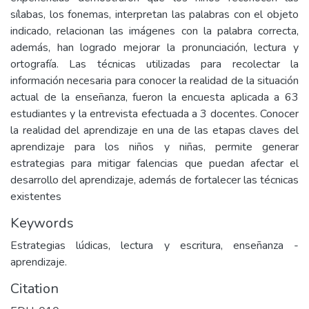
sílabas, los fonemas, interpretan las palabras con el objeto
indicado, relacionan las imágenes con la palabra correcta,
además, han logrado mejorar la pronunciación, lectura y
ortografía. Las técnicas utilizadas para recolectar la
información necesaria para conocer la realidad de la situación
actual de la enseñanza, fueron la encuesta aplicada a 63
estudiantes y la entrevista efectuada a 3 docentes. Conocer
la realidad del aprendizaje en una de las etapas claves del
aprendizaje para los niños y niñas, permite generar
estrategias para mitigar falencias que puedan afectar el
desarrollo del aprendizaje, además de fortalecer las técnicas
existentes
Keywords
Estrategias lúdicas, lectura y escritura, enseñanza -
aprendizaje.
Citation