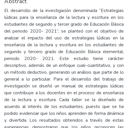
Abstract
El desarrollo de la investigación denominada “Estrategias
lúdicas para la enseñanza de la lectura y escritura en los
estudiantes de segundo y tercer grado de Educación Básica
del periodo 2020- 2021”, se planteó con el objetivo de
analizar el impacto del uso de estrategias lúdicas en la
enseñanza de la lectura y escritura en los estudiantes de
segundo y tercero grado de Educación Básica elemental,
periodo 2020- 2021. Este estudio tiene carácter
descriptivo, además de un enfoque cuali-cuantitativo, y con
un método deductivo, generando un análisis que parte de lo
general a lo particular. Para el desarrollo del trabajo de
investigación se diseñó un manual de estrategias lúdicas
que contribuye a los docentes en el proceso de enseñanza
de la lectura y escritura. Cada taller se la diseñado de
acuerdo al interés de los estudiantes, puesto que se ha
podido evidenciar que los niños aprenden de forma dinámica
y divertida. Los resultados obtenidos a través de estas
experiencias demostraron que los niños reconocen las