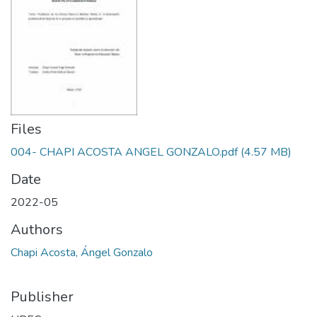
Files
004- CHAPI ACOSTA ANGEL GONZALO.pdf
(4.57 MB)
Date
2022-05
Authors
Chapi Acosta, Ángel Gonzalo
Publisher