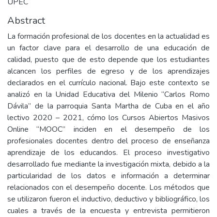
UPEC
Abstract
La formación profesional de los docentes en la actualidad es
un factor clave para el desarrollo de una educación de
calidad, puesto que de esto depende que los estudiantes
alcancen los perfiles de egreso y de los aprendizajes
declarados en el currículo nacional. Bajo este contexto se
analizó en la Unidad Educativa del Milenio “Carlos Romo
Dávila” de la parroquia Santa Martha de Cuba en el año
lectivo 2020 – 2021, cómo los Cursos Abiertos Masivos
Online “MOOC” inciden en el desempeño de los
profesionales docentes dentro del proceso de enseñanza
aprendizaje de los educandos. El proceso investigativo
desarrollado fue mediante la investigación mixta, debido a la
particularidad de los datos e información a determinar
relacionados con el desempeño docente. Los métodos que
se utilizaron fueron el inductivo, deductivo y bibliográfico‚ los
cuales a través de la encuesta y entrevista permitieron