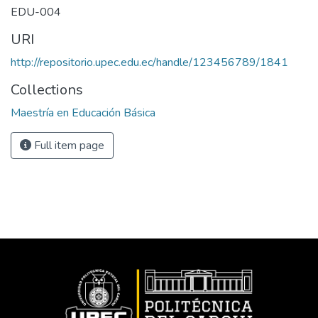
EDU-004
URI
http://repositorio.upec.edu.ec/handle/123456789/1841
Collections
Maestría en Educación Básica
Full item page