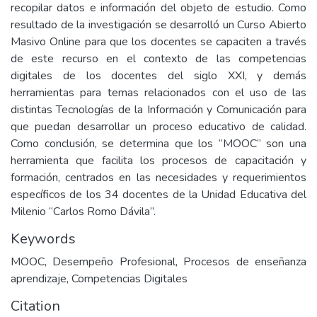
recopilar datos e información del objeto de estudio. Como
resultado de la investigación se desarrolló un Curso Abierto
Masivo Online para que los docentes se capaciten a través
de este recurso en el contexto de las competencias
digitales de los docentes del siglo XXI, y demás
herramientas para temas relacionados con el uso de las
distintas Tecnologías de la Información y Comunicación para
que puedan desarrollar un proceso educativo de calidad.
Como conclusión‚ se determina que los “MOOC” son una
herramienta que facilita los procesos de capacitación y
formación, centrados en las necesidades y requerimientos
específicos de los 34 docentes de la Unidad Educativa del
Milenio “Carlos Romo Dávila”.
Keywords
MOOC, Desempeño Profesional, Procesos de enseñanza
aprendizaje, Competencias Digitales
Citation