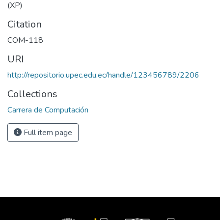
(XP)
Citation
COM-118
URI
http://repositorio.upec.edu.ec/handle/123456789/2206
Collections
Carrera de Computación
Full item page