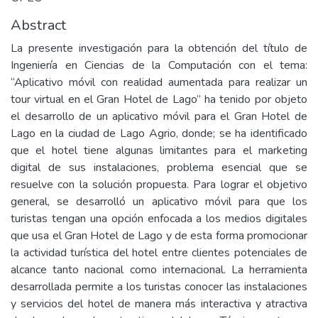
Abstract
La presente investigación para la obtención del título de
Ingeniería en Ciencias de la Computación con el tema:
“Aplicativo móvil con realidad aumentada para realizar un
tour virtual en el Gran Hotel de Lago” ha tenido por objeto
el desarrollo de un aplicativo móvil para el Gran Hotel de
Lago en la ciudad de Lago Agrio, donde; se ha identificado
que el hotel tiene algunas limitantes para el marketing
digital de sus instalaciones, problema esencial que se
resuelve con la solución propuesta. Para lograr el objetivo
general, se desarrolló un aplicativo móvil para que los
turistas tengan una opción enfocada a los medios digitales
que usa el Gran Hotel de Lago y de esta forma promocionar
la actividad turística del hotel entre clientes potenciales de
alcance tanto nacional como internacional. La herramienta
desarrollada permite a los turistas conocer las instalaciones
y servicios del hotel de manera más interactiva y atractiva