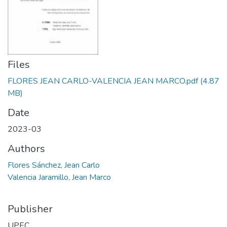
Files
FLORES JEAN CARLO-VALENCIA JEAN MARCO.pdf
(4.87
MB)
Date
2023-03
Authors
Flores Sánchez, Jean Carlo
Valencia Jaramillo, Jean Marco
Publisher
UPEC