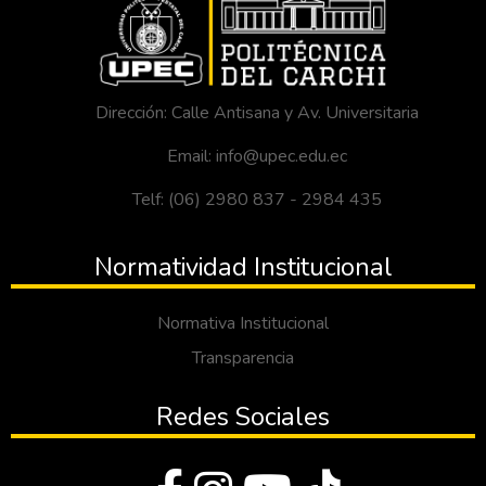
Dirección: Calle Antisana y Av. Universitaria
Email: info@upec.edu.ec
Telf: (06) 2980 837 - 2984 435
Normatividad Institucional
Normativa Institucional
Transparencia
Redes Sociales