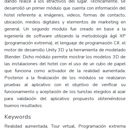
dando realce a los atractivos del lugar. Técnicamente, se
desarrolló un primer módulo que cuenta con información del
hotel referente a; imágenes, videos, formas de contacto,
ubicación, medios digitales y elementos de marketing en
general. Un segundo modulo fue creado en base a la
ingeniería de software utilizando la metodología ágil XP
(programación extrema), el lenguaje de programación C#, el
motor de desarrollo Unity 3D y la herramienta de modelado
Blender. Dicho módulo permite mostrar los modelos 3D de
las instalaciones del hotel con el uso de un cubo de papel
que funciona como activador de la realidad aumentada.
Posterior a la finalización de los módulos se realizaron
pruebas al aplicativo con el objetivo de verificar su
funcionamiento y aceptación de los turistas elegidos al azar
para validación del aplicativo propuesto obteniéndose
buenos resultados.
Keywords
Realidad aumentada, Tour virtual, Programación extrema