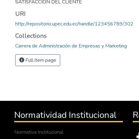
SATISFACCIÓN DEL CLIENTE
URI
http://repositorio.upec.edu.ec/handle/123456789/302
Collections
Carrera de Administración de Empresas y Marketing
Full item page
Normatividad Institucional
R
Normativa Institucional