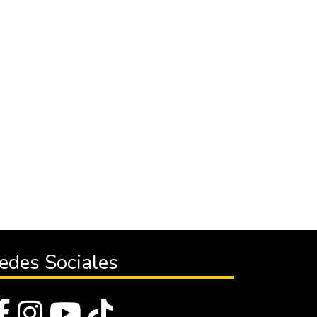
edes Sociales