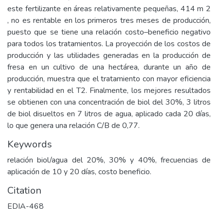
este fertilizante en áreas relativamente pequeñas, 414 m 2
, no es rentable en los primeros tres meses de producción,
puesto que se tiene una relación costo–beneficio negativo
para todos los tratamientos. La proyección de los costos de
producción y las utilidades generadas en la producción de
fresa en un cultivo de una hectárea, durante un año de
producción, muestra que el tratamiento con mayor eficiencia
y rentabilidad en el T2. Finalmente, los mejores resultados
se obtienen con una concentración de biol del 30%, 3 litros
de biol disueltos en 7 litros de agua, aplicado cada 20 días,
lo que genera una relación C/B de 0,77.
Keywords
relación biol/agua del 20%, 30% y 40%, frecuencias de
aplicación de 10 y 20 días, costo beneficio.
Citation
EDIA-468