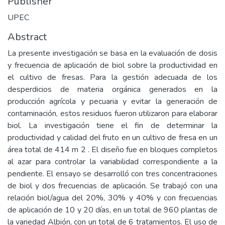
Publisher
UPEC
Abstract
La presente investigación se basa en la evaluación de dosis
y frecuencia de aplicación de biol sobre la productividad en
el cultivo de fresas. Para la gestión adecuada de los
desperdicios de materia orgánica generados en la
producción agrícola y pecuaria y evitar la generación de
contaminación, estos residuos fueron utilizaron para elaborar
biol. La investigación tiene el fin de determinar la
productividad y calidad del fruto en un cultivo de fresa en un
área total de 414 m 2 . El diseño fue en bloques completos
al azar para controlar la variabilidad correspondiente a la
pendiente. El ensayo se desarrolló con tres concentraciones
de biol y dos frecuencias de aplicación. Se trabajó con una
relación biol/agua del 20%, 30% y 40% y con frecuencias
de aplicación de 10 y 20 días, en un total de 960 plantas de
la variedad Albión, con un total de 6 tratamientos. El uso de