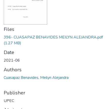
Files
396- CUASAPAZ BENAVIDES MEILYN ALEJANDRA.pdf
(1.27 MB)
Date
2021-06
Authors
Cuasapaz Benavides, Meilyn Alejandra
Publisher
UPEC