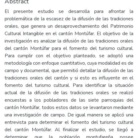
Abstract
El presente estudio se desarrolla para afrontar la
problemática de la escasez de la difusión de las tradiciones
orales, que genera un desaprovechamiento del Patrimonio
Cultural Intangible en el cantón Montúfar. El objetivo de la
investigación es analizar la difusión de las tradiciones orales
del cantón Montúfar para el fomento del turismo cultural.
Para cumplir con el objetivo planteado, se adoptó una
metodología con enfoque cuantitativo, cuya modalidad es de
campo y documental, que permitió detallar la difusión de las
tradiciones orales del cantón y si esto es influyente en el
fomento del turismo cultural. Para identificar la situación
actual de la difusión de las tradiciones orales se realizó
encuestas a los pobladores de las siete parroquias del
cantón Montúfar, todos estos datos se levantaron mediante
una investigación de campo. De igual manera se aplicó una
entrevista para determinar el fomento del turismo cultural
del cantón Montúfar. Al finalizar el estudio, se llegó a
determinar que la población montufareña posee