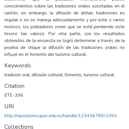
conocimientos sobre las tradiciones orales suscitadas en el
cantón, sin embargo, la difusión de dichas tradiciones es
regular o no se maneja adecuadamente y por este y varios
motivos, los pobladores creen que se está perdiendo este
tesoro tan valioso. Por otra parte, con los resultados
obtenidos de la encuesta se logró determinar a través de la
prueba de chique la difusión de las tradiciones orales no
influye en el fomento del turismo cultural.
Keywords
tradición oral, difusión cultural, fomento, turismo cultural
Citation
ETE-396
URI
http://repositorio.upec.edu.ec/handle/123456789/1054
Collections