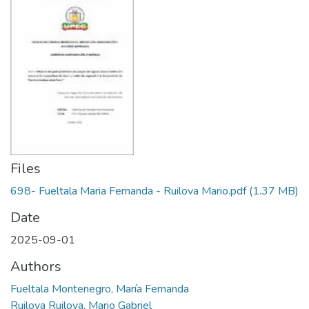
Files
698- Fueltala Maria Fernanda - Ruilova Mario.pdf
(1.37 MB)
Date
2025-09-01
Authors
Fueltala Montenegro, María Fernanda
Ruilova Ruilova, Mario Gabriel