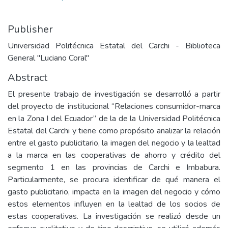
Publisher
Universidad Politécnica Estatal del Carchi - Biblioteca
General "Luciano Coral"
Abstract
El presente trabajo de investigación se desarrolló a partir
del proyecto de institucional “Relaciones consumidor-marca
en la Zona I del Ecuador” de la de la Universidad Politécnica
Estatal del Carchi y tiene como propósito analizar la relación
entre el gasto publicitario, la imagen del negocio y la lealtad
a la marca en las cooperativas de ahorro y crédito del
segmento 1 en las provincias de Carchi e Imbabura.
Particularmente, se procura identificar de qué manera el
gasto publicitario, impacta en la imagen del negocio y cómo
estos elementos influyen en la lealtad de los socios de
estas cooperativas. La investigación se realizó desde un