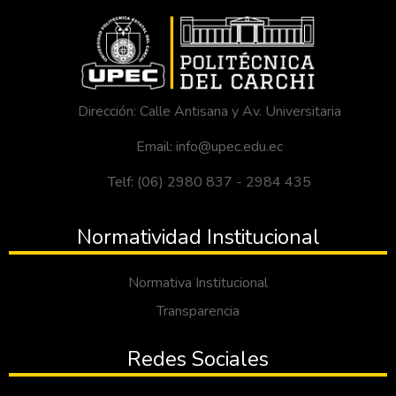
Dirección: Calle Antisana y Av. Universitaria
Email: info@upec.edu.ec
Telf: (06) 2980 837 - 2984 435
Normatividad Institucional
Normativa Institucional
Transparencia
Redes Sociales