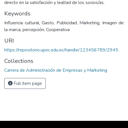
directo en la satisfacción y lealtad de los socios/as.
Keywords
Influencia cultural, Gasto, Publicidad, Marketing, Imagen de
la marca, percepción, Cooperativa
URI
https://repositorio.upec.edu.ec/handle/123456789/2945
Collections
Carrera de Administración de Empresas y Marketing
Full item page