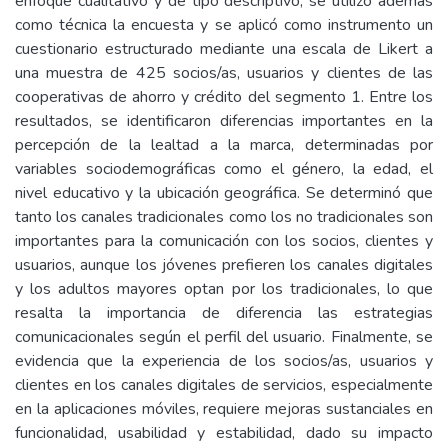
enfoque cualitativo y de tipo descriptivo, se utilizó además
como técnica la encuesta y se aplicó como instrumento un
cuestionario estructurado mediante una escala de Likert a
una muestra de 425 socios/as, usuarios y clientes de las
cooperativas de ahorro y crédito del segmento 1. Entre los
resultados, se identificaron diferencias importantes en la
percepción de la lealtad a la marca, determinadas por
variables sociodemográficas como el género, la edad, el
nivel educativo y la ubicación geográfica. Se determinó que
tanto los canales tradicionales como los no tradicionales son
importantes para la comunicación con los socios, clientes y
usuarios, aunque los jóvenes prefieren los canales digitales
y los adultos mayores optan por los tradicionales, lo que
resalta la importancia de diferencia las estrategias
comunicacionales según el perfil del usuario. Finalmente, se
evidencia que la experiencia de los socios/as, usuarios y
clientes en los canales digitales de servicios, especialmente
en la aplicaciones móviles, requiere mejoras sustanciales en
funcionalidad, usabilidad y estabilidad, dado su impacto