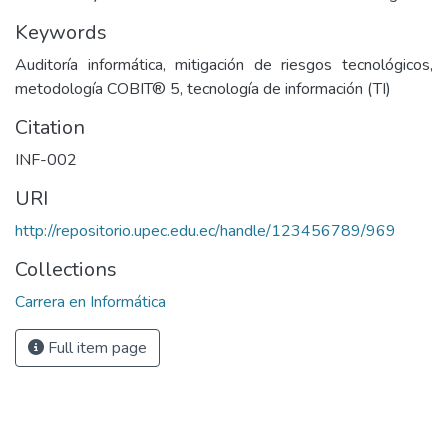
Keywords
Auditoría informática, mitigación de riesgos tecnológicos,
metodología COBIT® 5, tecnología de información (TI)
Citation
INF-002
URI
http://repositorio.upec.edu.ec/handle/123456789/969
Collections
Carrera en Informática
Full item page