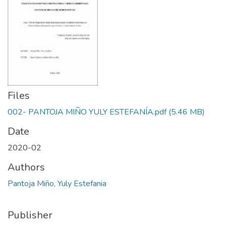
Files
002- PANTOJA MIÑO YULY ESTEFANÍA.pdf
(5.46 MB)
Date
2020-02
Authors
Pantoja Miño, Yuly Estefania
Publisher