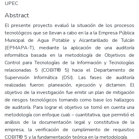
UPEC
Abstract
El presente proyecto evaluó la situación de los procesos
tecnológicos que se llevan a cabo en la a la Empresa Pública
Municipal de Agua Potable y Alcantarillado de Tulcán
(EPMAPA-T), mediante la aplicación de una auditoría
informática basada en la metodología de Objetivos de
Control para Tecnologías de la Información y Tecnologías
relacionadas 5 (COBIT® 5) hacia el Departamento de
Supervisión Informática (DSI). Las fases de auditoría
realizadas fueron: planeación, ejecución y dictamen. El
objetivo de la investigación fue emitir un plan de mitigación
de riesgos tecnológicos tomando como base los hallazgos
de auditoría. Para lograr el objetivo se tomó en cuenta una
metodología con enfoque cuali – cuantitativa, que permitió el
análisis de la documentación legal y constitutiva de la
empresa, la verificación de cumplimiento de requisitos
COBIT® 5 y la fundamentación teórica en la metodología.