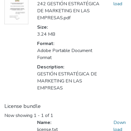
242 GESTIÓN ESTRATÉGICA
load
DE MARKETING EN LAS
EMPRESAS.pdf
Size:
3.24 MB
Format:
Adobe Portable Document
Format
Description:
GESTIÓN ESTRATÉGICA DE
MARKETING EN LAS
EMPRESAS
License bundle
Now showing
1 - 1 of 1
Name:
Down
license.txt
load