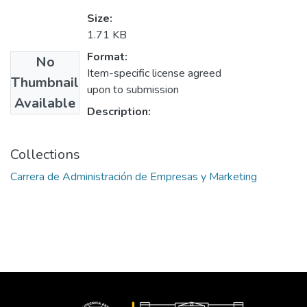
Size:
1.71 KB
Format:
No
Item-specific license agreed
Thumbnail
upon to submission
Available
Description:
Collections
Carrera de Administración de Empresas y Marketing