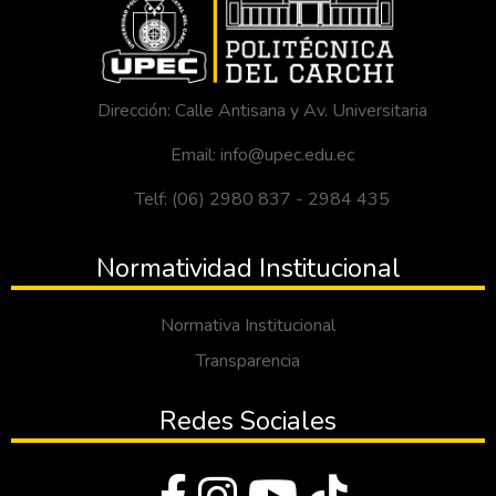
Dirección: Calle Antisana y Av. Universitaria
Email: info@upec.edu.ec
Telf: (06) 2980 837 - 2984 435
Normatividad Institucional
Normativa Institucional
Transparencia
Redes Sociales