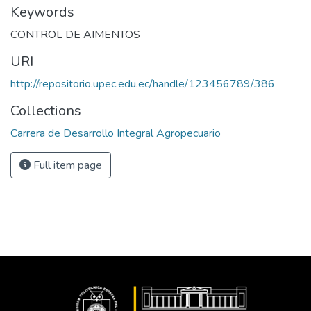
Keywords
CONTROL DE AIMENTOS
URI
http://repositorio.upec.edu.ec/handle/123456789/386
Collections
Carrera de Desarrollo Integral Agropecuario
Full item page