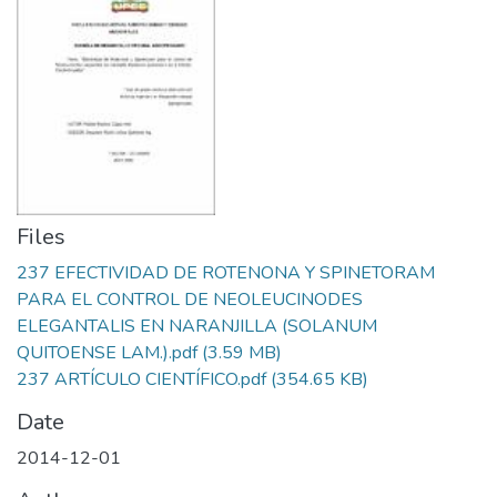
Files
237 EFECTIVIDAD DE ROTENONA Y SPINETORAM
PARA EL CONTROL DE NEOLEUCINODES
ELEGANTALIS EN NARANJILLA (SOLANUM
QUITOENSE LAM.).pdf
(3.59 MB)
237 ARTÍCULO CIENTÍFICO.pdf
(354.65 KB)
Date
2014-12-01