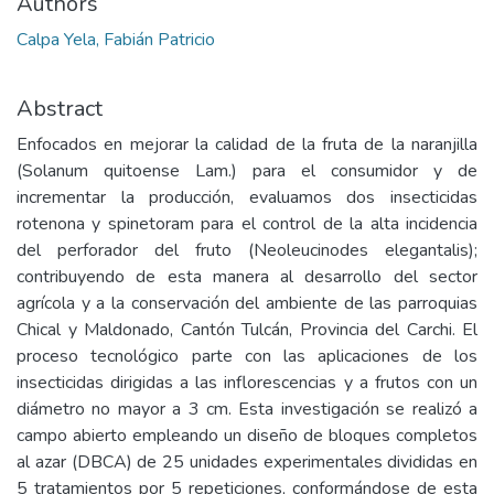
Authors
Calpa Yela, Fabián Patricio
Abstract
Enfocados en mejorar la calidad de la fruta de la naranjilla
(Solanum quitoense Lam.) para el consumidor y de
incrementar la producción, evaluamos dos insecticidas
rotenona y spinetoram para el control de la alta incidencia
del perforador del fruto (Neoleucinodes elegantalis);
contribuyendo de esta manera al desarrollo del sector
agrícola y a la conservación del ambiente de las parroquias
Chical y Maldonado, Cantón Tulcán, Provincia del Carchi. El
proceso tecnológico parte con las aplicaciones de los
insecticidas dirigidas a las inflorescencias y a frutos con un
diámetro no mayor a 3 cm. Esta investigación se realizó a
campo abierto empleando un diseño de bloques completos
al azar (DBCA) de 25 unidades experimentales divididas en
5 tratamientos por 5 repeticiones, conformándose de esta