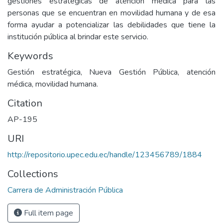
gestiones estratégicas de atención médica para las
personas que se encuentran en movilidad humana y de esa
forma ayudar a potencializar las debilidades que tiene la
institución pública al brindar este servicio.
Keywords
Gestión estratégica, Nueva Gestión Pública, atención
médica, movilidad humana.
Citation
AP-195
URI
http://repositorio.upec.edu.ec/handle/123456789/1884
Collections
Carrera de Administración Pública
Full item page