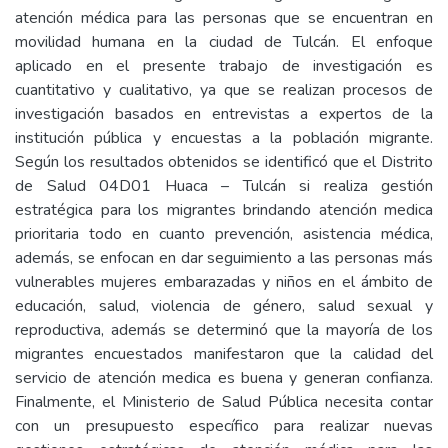
atención médica para las personas que se encuentran en
movilidad humana en la ciudad de Tulcán. El enfoque
aplicado en el presente trabajo de investigación es
cuantitativo y cualitativo, ya que se realizan procesos de
investigación basados en entrevistas a expertos de la
institución pública y encuestas a la población migrante.
Según los resultados obtenidos se identificó que el Distrito
de Salud 04D01 Huaca – Tulcán si realiza gestión
estratégica para los migrantes brindando atención medica
prioritaria todo en cuanto prevención, asistencia médica,
además, se enfocan en dar seguimiento a las personas más
vulnerables mujeres embarazadas y niños en el ámbito de
educación, salud, violencia de género, salud sexual y
reproductiva, además se determinó que la mayoría de los
migrantes encuestados manifestaron que la calidad del
servicio de atención medica es buena y generan confianza.
Finalmente, el Ministerio de Salud Pública necesita contar
con un presupuesto específico para realizar nuevas