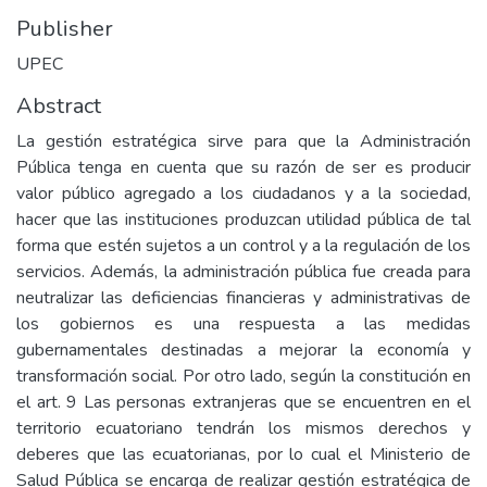
Publisher
UPEC
Abstract
La gestión estratégica sirve para que la Administración
Pública tenga en cuenta que su razón de ser es producir
valor público agregado a los ciudadanos y a la sociedad,
hacer que las instituciones produzcan utilidad pública de tal
forma que estén sujetos a un control y a la regulación de los
servicios. Además, la administración pública fue creada para
neutralizar las deficiencias financieras y administrativas de
los gobiernos es una respuesta a las medidas
gubernamentales destinadas a mejorar la economía y
transformación social. Por otro lado, según la constitución en
el art. 9 Las personas extranjeras que se encuentren en el
territorio ecuatoriano tendrán los mismos derechos y
deberes que las ecuatorianas, por lo cual el Ministerio de
Salud Pública se encarga de realizar gestión estratégica de