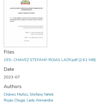
Files
195- CHAVEZ STEFANY-ROJAS LADY.pdf
(2.61 MB)
Date
2023-07
Authors
Chávez Muñoz, Stefany Yaheli
Rojas Chuga, Lady Alexandra