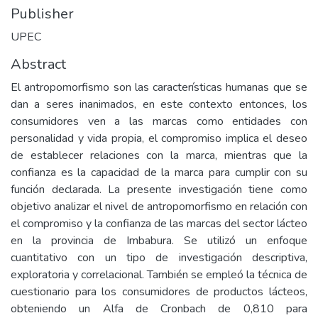
Publisher
UPEC
Abstract
El antropomorfismo son las características humanas que se
dan a seres inanimados, en este contexto entonces, los
consumidores ven a las marcas como entidades con
personalidad y vida propia, el compromiso implica el deseo
de establecer relaciones con la marca, mientras que la
confianza es la capacidad de la marca para cumplir con su
función declarada. La presente investigación tiene como
objetivo analizar el nivel de antropomorfismo en relación con
el compromiso y la confianza de las marcas del sector lácteo
en la provincia de Imbabura. Se utilizó un enfoque
cuantitativo con un tipo de investigación descriptiva,
exploratoria y correlacional. También se empleó la técnica de
cuestionario para los consumidores de productos lácteos,
obteniendo un Alfa de Cronbach de 0,810 para