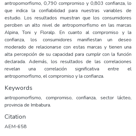
antropomorfismo, 0,790 compromiso y 0,803 confianza, lo
que indica la confiabilidad para nuestras variables de
estudio. Los resultados muestran que los consumidores
perciben un alto nivel de antropomorfismo en las marcas
Alpina, Toni y Floralp. En cuanto al compromiso y la
confianza, los consumidores manifiestan un deseo
moderado de relacionarse con estas marcas y tienen una
alta percepción de su capacidad para cumplir con la función
declarada. Además, los resultados de las correlaciones
revelan una correlación significativa entre el
antropomorfismo, el compromiso y la confianza.
Keywords
antropomorfismo, compromiso, confianza, sector lácteo,
provincia de Imbabura.
Citation
AEM-658