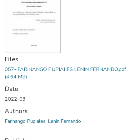
Files
057- FARINANGO PUPIALES LENIN FERNANDO.pdf
(4.64 MB)
Date
2022-03
Authors
Farinango Pupiales, Lenin Fernando