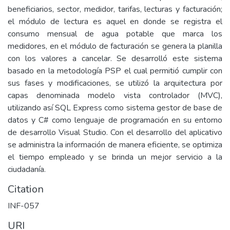
beneficiarios, sector, medidor, tarifas, lecturas y facturación;
el módulo de lectura es aquel en donde se registra el
consumo mensual de agua potable que marca los
medidores, en el módulo de facturación se genera la planilla
con los valores a cancelar. Se desarrolló este sistema
basado en la metodología PSP el cual permitió cumplir con
sus fases y modificaciones, se utilizó la arquitectura por
capas denominada modelo vista controlador (MVC),
utilizando así SQL Express como sistema gestor de base de
datos y C# como lenguaje de programación en su entorno
de desarrollo Visual Studio. Con el desarrollo del aplicativo
se administra la información de manera eficiente, se optimiza
el tiempo empleado y se brinda un mejor servicio a la
ciudadanía.
Citation
INF-057
URI