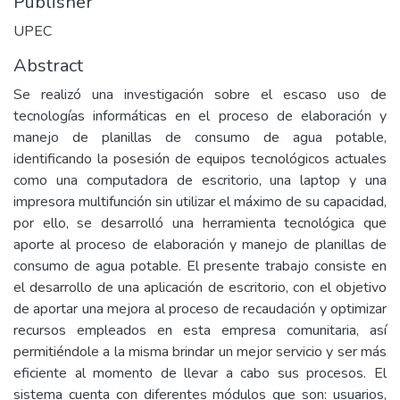
Publisher
UPEC
Abstract
Se realizó una investigación sobre el escaso uso de
tecnologías informáticas en el proceso de elaboración y
manejo de planillas de consumo de agua potable,
identificando la posesión de equipos tecnológicos actuales
como una computadora de escritorio, una laptop y una
impresora multifunción sin utilizar el máximo de su capacidad,
por ello, se desarrolló una herramienta tecnológica que
aporte al proceso de elaboración y manejo de planillas de
consumo de agua potable. El presente trabajo consiste en
el desarrollo de una aplicación de escritorio, con el objetivo
de aportar una mejora al proceso de recaudación y optimizar
recursos empleados en esta empresa comunitaria, así
permitiéndole a la misma brindar un mejor servicio y ser más
eficiente al momento de llevar a cabo sus procesos. El
sistema cuenta con diferentes módulos que son: usuarios,