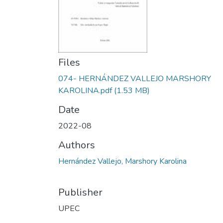
Files
074- HERNÁNDEZ VALLEJO MARSHORY
KAROLINA.pdf
(1.53 MB)
Date
2022-08
Authors
Hernández Vallejo, Marshory Karolina
Publisher
UPEC