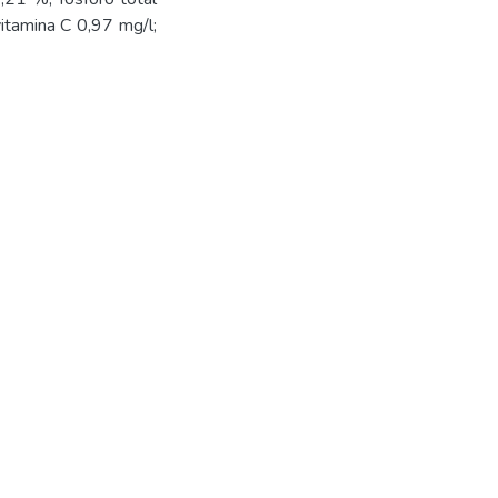
vitamina C 0,97 mg/l;