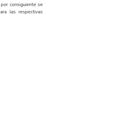
por consiguiente se
ara las respectivas