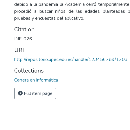
debido a la pandemia la Academia cerró temporalmente 
procedió a buscar niños de las edades planteadas p
pruebas y encuestas del aplicativo.
Citation
INF-026
URI
http://repositorio.upec.edu.ec/handle/123456789/1203
Collections
Carrera en Informática
Full item page