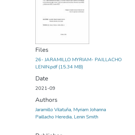
Files
26- JARAMILLO MYRIAM- PAILLACHO
LENIN.pdf
(15.34 MB)
Date
2021-09
Authors
Jaramillo Vilatuña, Myriam Johanna
Paillacho Heredia, Lenin Smith