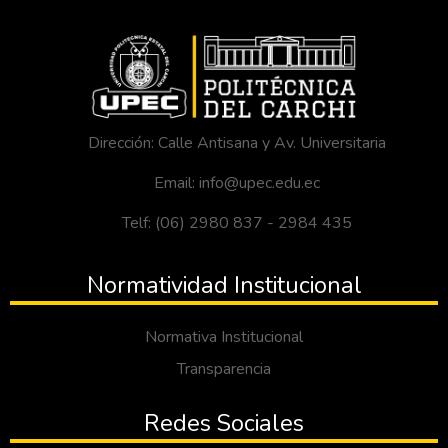
Dirección: Calle Antisana y Av. Universitaria
Email: info@upec.edu.ec
Telf: (06) 2980 837 - 2984 435
Normatividad Institucional
Normativa Institucional
Transparencia
Redes Sociales