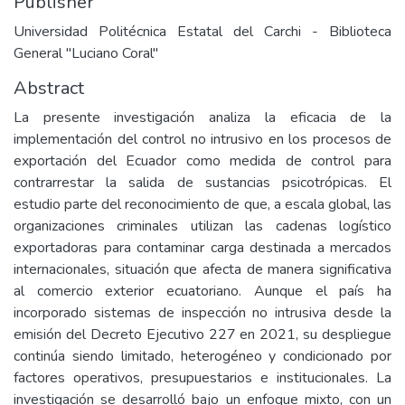
Publisher
Universidad Politécnica Estatal del Carchi - Biblioteca
General "Luciano Coral"
Abstract
La presente investigación analiza la eficacia de la
implementación del control no intrusivo en los procesos de
exportación del Ecuador como medida de control para
contrarrestar la salida de sustancias psicotrópicas. El
estudio parte del reconocimiento de que, a escala global, las
organizaciones criminales utilizan las cadenas logístico
exportadoras para contaminar carga destinada a mercados
internacionales, situación que afecta de manera significativa
al comercio exterior ecuatoriano. Aunque el país ha
incorporado sistemas de inspección no intrusiva desde la
emisión del Decreto Ejecutivo 227 en 2021, su despliegue
continúa siendo limitado, heterogéneo y condicionado por
factores operativos, presupuestarios e institucionales. La
investigación se desarrolló bajo un enfoque mixto, con un