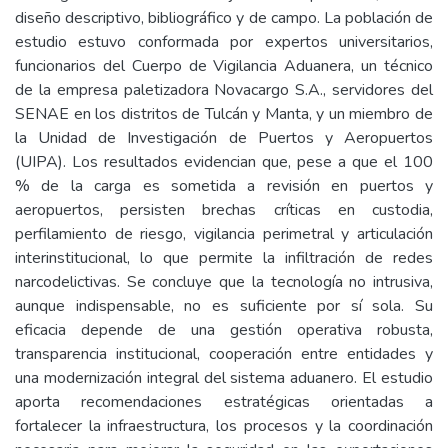
diseño descriptivo, bibliográfico y de campo. La población de
estudio estuvo conformada por expertos universitarios,
funcionarios del Cuerpo de Vigilancia Aduanera, un técnico
de la empresa paletizadora Novacargo S.A., servidores del
SENAE en los distritos de Tulcán y Manta, y un miembro de
la Unidad de Investigación de Puertos y Aeropuertos
(UIPA). Los resultados evidencian que, pese a que el 100
% de la carga es sometida a revisión en puertos y
aeropuertos, persisten brechas críticas en custodia,
perfilamiento de riesgo, vigilancia perimetral y articulación
interinstitucional, lo que permite la infiltración de redes
narcodelictivas. Se concluye que la tecnología no intrusiva,
aunque indispensable, no es suficiente por sí sola. Su
eficacia depende de una gestión operativa robusta,
transparencia institucional, cooperación entre entidades y
una modernización integral del sistema aduanero. El estudio
aporta recomendaciones estratégicas orientadas a
fortalecer la infraestructura, los procesos y la coordinación