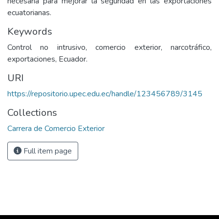
necesaria para mejorar la seguridad en las exportaciones
ecuatorianas.
Keywords
Control no intrusivo, comercio exterior, narcotráfico,
exportaciones, Ecuador.
URI
https://repositorio.upec.edu.ec/handle/123456789/3145
Collections
Carrera de Comercio Exterior
Full item page