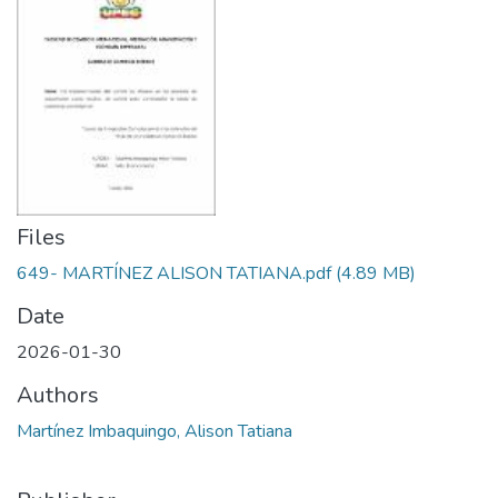
Files
649- MARTÍNEZ ALISON TATIANA.pdf
(4.89 MB)
Date
2026-01-30
Authors
Martínez Imbaquingo, Alison Tatiana