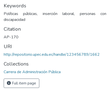
Keywords
Políticas públicas, inserción laboral, personas con
discapacidad
Citation
AP-170
URI
http://repositorio.upec.edu.ec/handle/123456789/1662
Collections
Carrera de Administración Pública
Full item page