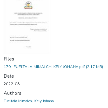
Files
170- FUELTALA MIMALCHI KELY JOHANA.pdf
(2.17 MB)
Date
2022-08
Authors
Fueltala Mimalchi, Kely Johana