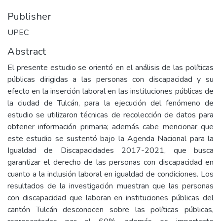
Publisher
UPEC
Abstract
El presente estudio se orientó en el análisis de las políticas
públicas dirigidas a las personas con discapacidad y su
efecto en la inserción laboral en las instituciones públicas de
la ciudad de Tulcán, para la ejecución del fenómeno de
estudio se utilizaron técnicas de recolección de datos para
obtener información primaria; además cabe mencionar que
este estudio se sustentó bajo la Agenda Nacional para la
Igualdad de Discapacidades 2017-2021, que busca
garantizar el derecho de las personas con discapacidad en
cuanto a la inclusión laboral en igualdad de condiciones. Los
resultados de la investigación muestran que las personas
con discapacidad que laboran en instituciones públicas del
cantón Tulcán desconocen sobre las políticas públicas,