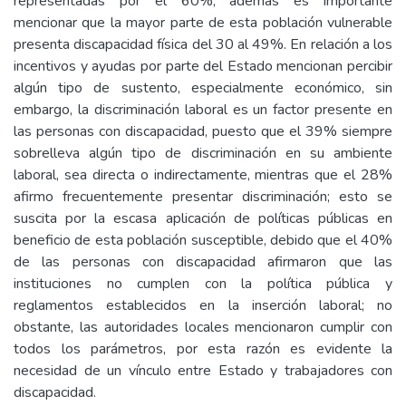
representadas por el 60%, además es importante
mencionar que la mayor parte de esta población vulnerable
presenta discapacidad física del 30 al 49%. En relación a los
incentivos y ayudas por parte del Estado mencionan percibir
algún tipo de sustento, especialmente económico, sin
embargo, la discriminación laboral es un factor presente en
las personas con discapacidad, puesto que el 39% siempre
sobrelleva algún tipo de discriminación en su ambiente
laboral, sea directa o indirectamente, mientras que el 28%
afirmo frecuentemente presentar discriminación; esto se
suscita por la escasa aplicación de políticas públicas en
beneficio de esta población susceptible, debido que el 40%
de las personas con discapacidad afirmaron que las
instituciones no cumplen con la política pública y
reglamentos establecidos en la inserción laboral; no
obstante, las autoridades locales mencionaron cumplir con
todos los parámetros, por esta razón es evidente la
necesidad de un vínculo entre Estado y trabajadores con
discapacidad.