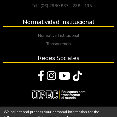
Telf: (06) 2980 837 - 2984 435
Normatividad Institucional
Normativa Institucional
Transparencia
Redes Sociales
© Todos los derechos reservados 2023
We collect and process your personal information for the