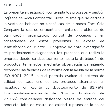
Abstract
La presente investigación contempla los procesos y gestión
logística de Arca Continental Tulcán, misma que se dedica a
la venta de bebidas no alcohólicas de la marca Coca Cola
Company, la cual se encuentra enfrentando problemas de
planificación, organización, control de procesos y en
consecuencia de estos problemas el exceso de
insatisfacción del cliente. El objetivo de esta investigación
es principalmente diagnosticar los procesos que realiza la
empresa desde su abastecimiento hasta la distribución de
productos terminados mediante observación permitiendo
reconocer las falencias de la misma con la ayuda de la norma
ISO 9001 2015 la cual permitió evaluar el sistema de
calidad de cada uno de los procesos alcanzando un
resultado en cuanto al abastecimiento de 82,75%,
Inventario/almacenamiento de 70% y distribución de
77,75% considerando deficiente plazos de entrega del
producto, falta de control de calidad, rupturas en la salida