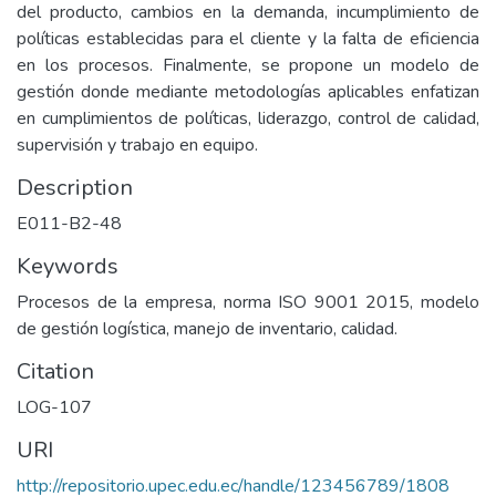
del producto, cambios en la demanda, incumplimiento de
políticas establecidas para el cliente y la falta de eficiencia
en los procesos. Finalmente, se propone un modelo de
gestión donde mediante metodologías aplicables enfatizan
en cumplimientos de políticas, liderazgo, control de calidad,
supervisión y trabajo en equipo.
Description
E011-B2-48
Keywords
Procesos de la empresa, norma ISO 9001 2015, modelo
de gestión logística, manejo de inventario, calidad.
Citation
LOG-107
URI
http://repositorio.upec.edu.ec/handle/123456789/1808