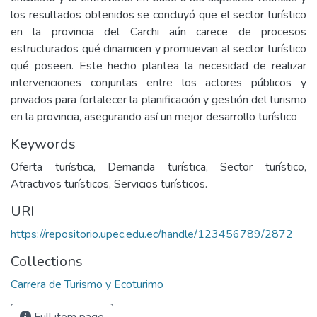
los resultados obtenidos se concluyó que el sector turístico
en la provincia del Carchi aún carece de procesos
estructurados qué dinamicen y promuevan al sector turístico
qué poseen. Este hecho plantea la necesidad de realizar
intervenciones conjuntas entre los actores públicos y
privados para fortalecer la planificación y gestión del turismo
en la provincia, asegurando así un mejor desarrollo turístico
Keywords
Oferta turística, Demanda turística, Sector turístico,
Atractivos turísticos, Servicios turísticos.
URI
https://repositorio.upec.edu.ec/handle/123456789/2872
Collections
Carrera de Turismo y Ecoturimo