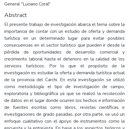
General "Luciano Coral"
Abstract
El presente trabajo de investigación abarca el tema sobre la
importancia de contar con un estudio de oferta y demanda
turística en un determinado lugar para evitar posibles
consecuencias en el sector turístico que pueden ir desde la
pérdida de oportunidades de desarrollo comercial y
crecimiento laboral hasta el deterioro en la calidad de los
servicios turísticos. Por lo que el propósito de la
investigación es estudiar la oferta y demanda turística actual
de la provincia del Carchi. En esta investigación se utilizó
como metodología, el tipo de investigación de campo,
exploratoria y bibliográfica ya que se realizó la recolección
de datos en el lugar donde ocurren los hechos e información
de fuentes escritas como libros, revistas científicas e
investigaciones de grado pasadas, por otra parte, se usó un
enfoque cualitativo con el apoyo de instrumentos como la
encuesta y la entrevista. En base a los aspectos teóricos y