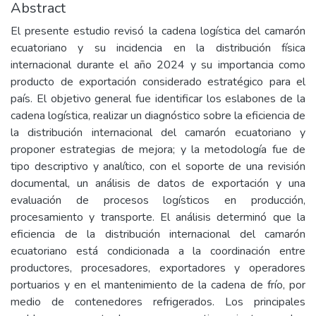
Abstract
El presente estudio revisó la cadena logística del camarón
ecuatoriano y su incidencia en la distribución física
internacional durante el año 2024 y su importancia como
producto de exportación considerado estratégico para el
país. El objetivo general fue identificar los eslabones de la
cadena logística, realizar un diagnóstico sobre la eficiencia de
la distribución internacional del camarón ecuatoriano y
proponer estrategias de mejora; y la metodología fue de
tipo descriptivo y analítico, con el soporte de una revisión
documental, un análisis de datos de exportación y una
evaluación de procesos logísticos en producción,
procesamiento y transporte. El análisis determinó que la
eficiencia de la distribución internacional del camarón
ecuatoriano está condicionada a la coordinación entre
productores, procesadores, exportadores y operadores
portuarios y en el mantenimiento de la cadena de frío, por
medio de contenedores refrigerados. Los principales