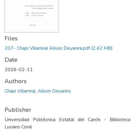
Files
207- Chapi Villarreal Alison Deyanira.pdf
(2.42 MB)
Date
2026-02-11
Authors
Chapi Villarreal, Alison Deyanira
Publisher
Universidad Politécnica Estatal del Carchi - Biblioteca
Luciano Coral