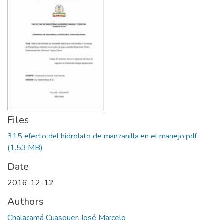
Files
315 efecto del hidrolato de manzanilla en el manejo.pdf
(1.53 MB)
Date
2016-12-12
Authors
Chalacamá Cuasquer, José Marcelo