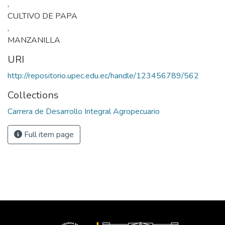
,
CULTIVO DE PAPA
,
MANZANILLA
URI
http://repositorio.upec.edu.ec/handle/123456789/562
Collections
Carrera de Desarrollo Integral Agropecuario
Full item page