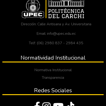
Dirección: Calle Antisana y Av. Universitaria
Email: info@upec.edu.ec
Telf: (06) 2980 837 - 2984 435
Normatividad Institucional
Normativa Institucional
Transparencia
Redes Sociales