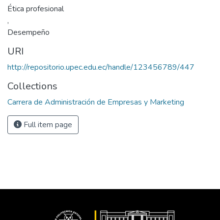
Ética profesional
,
Desempeño
URI
http://repositorio.upec.edu.ec/handle/123456789/447
Collections
Carrera de Administración de Empresas y Marketing
Full item page