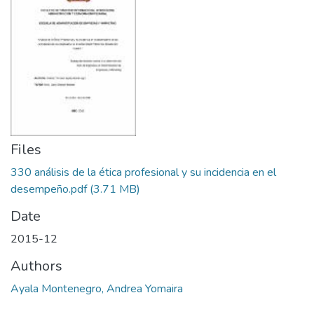
Files
330 análisis de la ética profesional y su incidencia en el
desempeño.pdf
(3.71 MB)
Date
2015-12
Authors
Ayala Montenegro, Andrea Yomaira