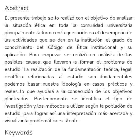
Abstract
El presente trabajo se lo realizó con el objetivo de analizar
la situación ética en toda la comunidad universitaria
principalmente la forma en la que incide en el desempeño de
las actividades que se dan en la institución, el grado de
conocimiento del Código de Ética institucional y su
aplicación. Para empezar se realizó un análisis de las
posibles causas que llevaron a formar el problema de
estudio. La realización de la fundamentación teórica, legal,
científica relacionadas al estudio son fundamentales
podemos basar nuestra ideología en casos prácticos y
reales lo que ayudará a la consecución de los objetivos
planteados. Posteriormente se identifica el tipo de
investigación y los métodos a utilizar según la población de
estudio, para lograr así una interpretación más acertada y
visualizar la problemática existente.
Keywords