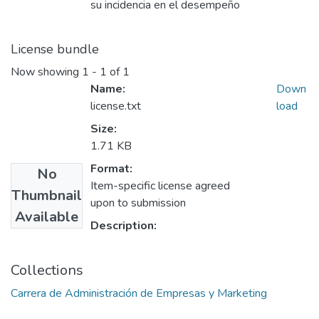
su incidencia en el desempeño
License bundle
Now showing
1 - 1 of 1
Name:
Down
license.txt
load
Size:
1.71 KB
Format:
No
Item-specific license agreed
Thumbnail
upon to submission
Available
Description:
Collections
Carrera de Administración de Empresas y Marketing