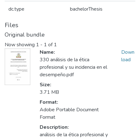
dc.type
bachelorThesis
Files
Original bundle
Now showing
1 - 1 of 1
Name:
Down
330 análisis de la ética
load
profesional y su incidencia en el
desempeño.pdf
Size:
3.71 MB
Format:
Adobe Portable Document
Format
Description:
análisis de la ética profesional y