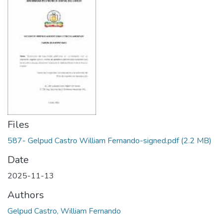
Files
587- Gelpud Castro William Fernando-signed.pdf
(2.2 MB)
Date
2025-11-13
Authors
Gelpud Castro, William Fernando