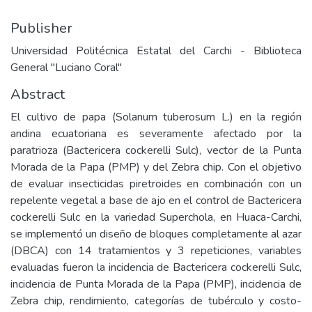
Publisher
Universidad Politécnica Estatal del Carchi - Biblioteca
General "Luciano Coral"
Abstract
El cultivo de papa (Solanum tuberosum L.) en la región
andina ecuatoriana es severamente afectado por la
paratrioza (Bactericera cockerelli Sulc), vector de la Punta
Morada de la Papa (PMP) y del Zebra chip. Con el objetivo
de evaluar insecticidas piretroides en combinación con un
repelente vegetal a base de ajo en el control de Bactericera
cockerelli Sulc en la variedad Superchola, en Huaca-Carchi,
se implementó un diseño de bloques completamente al azar
(DBCA) con 14 tratamientos y 3 repeticiones, variables
evaluadas fueron la incidencia de Bactericera cockerelli Sulc,
incidencia de Punta Morada de la Papa (PMP), incidencia de
Zebra chip, rendimiento, categorías de tubérculo y costo-