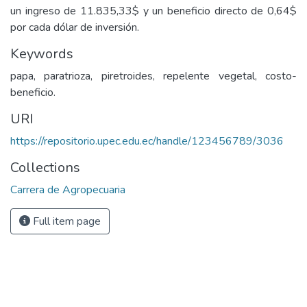
un ingreso de 11.835,33$ y un beneficio directo de 0,64$
por cada dólar de inversión.
Keywords
papa, paratrioza, piretroides, repelente vegetal, costo-
beneficio.
URI
https://repositorio.upec.edu.ec/handle/123456789/3036
Collections
Carrera de Agropecuaria
Full item page