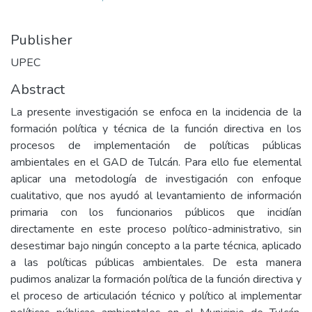
Publisher
UPEC
Abstract
La presente investigación se enfoca en la incidencia de la
formación política y técnica de la función directiva en los
procesos de implementación de políticas públicas
ambientales en el GAD de Tulcán. Para ello fue elemental
aplicar una metodología de investigación con enfoque
cualitativo, que nos ayudó al levantamiento de información
primaria con los funcionarios públicos que incidían
directamente en este proceso político-administrativo, sin
desestimar bajo ningún concepto a la parte técnica, aplicado
a las políticas públicas ambientales. De esta manera
pudimos analizar la formación política de la función directiva y
el proceso de articulación técnico y político al implementar