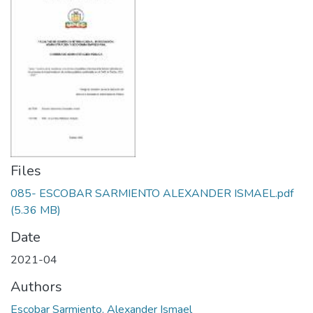
Files
085- ESCOBAR SARMIENTO ALEXANDER ISMAEL.pdf
(5.36 MB)
Date
2021-04
Authors
Escobar Sarmiento, Alexander Ismael