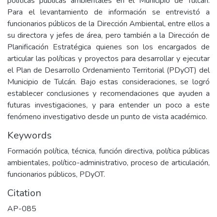
políticas públicas ambientales en el Municipio de Tulcán.
Para el levantamiento de información se entrevistó a
funcionarios públicos de la Dirección Ambiental, entre ellos a
su directora y jefes de área, pero también a la Dirección de
Planificación Estratégica quienes son los encargados de
articular las políticas y proyectos para desarrollar y ejecutar
el Plan de Desarrollo Ordenamiento Territorial (PDyOT) del
Municipio de Tulcán. Bajo estas consideraciones, se logró
establecer conclusiones y recomendaciones que ayuden a
futuras investigaciones, y para entender un poco a este
fenómeno investigativo desde un punto de vista académico.
Keywords
Formación política, técnica, función directiva, política públicas
ambientales, político-administrativo, proceso de articulación,
funcionarios públicos, PDyOT.
Citation
AP-085