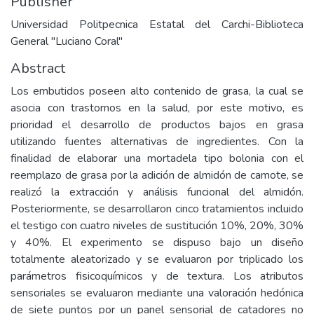
Publisher
Universidad Politpecnica Estatal del Carchi-Biblioteca
General "Luciano Coral"
Abstract
Los embutidos poseen alto contenido de grasa, la cual se
asocia con trastornos en la salud, por este motivo, es
prioridad el desarrollo de productos bajos en grasa
utilizando fuentes alternativas de ingredientes. Con la
finalidad de elaborar una mortadela tipo bolonia con el
reemplazo de grasa por la adición de almidón de camote, se
realizó la extracción y análisis funcional del almidón.
Posteriormente, se desarrollaron cinco tratamientos incluido
el testigo con cuatro niveles de sustitución 10%, 20%, 30%
y 40%. El experimento se dispuso bajo un diseño
totalmente aleatorizado y se evaluaron por triplicado los
parámetros fisicoquímicos y de textura. Los atributos
sensoriales se evaluaron mediante una valoración hedónica
de siete puntos por un panel sensorial de catadores no