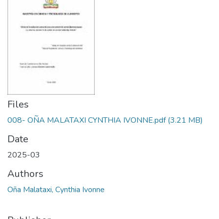
Files
008- OÑA MALATAXI CYNTHIA IVONNE.pdf
(3.21 MB)
Date
2025-03
Authors
Oña Malataxi, Cynthia Ivonne