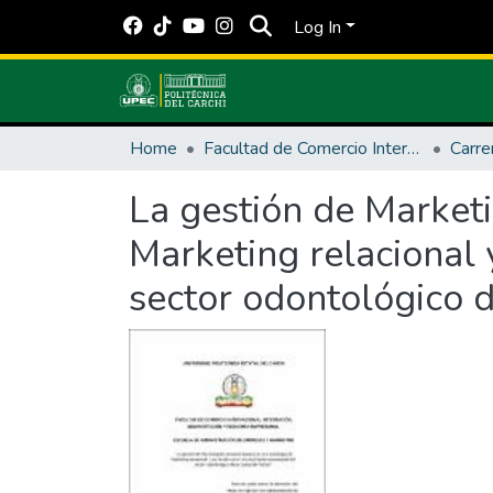
Log In
Home
Facultad de Comercio Internacional, Integración, Administración y Economía Empresarial
La gestión de Marketi
Marketing relacional 
sector odontológico d