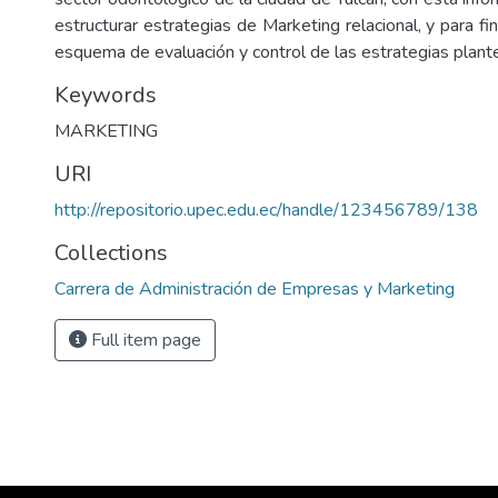
estructurar estrategias de Marketing relacional, y para fi
esquema de evaluación y control de las estrategias plant
Keywords
MARKETING
URI
http://repositorio.upec.edu.ec/handle/123456789/138
Collections
Carrera de Administración de Empresas y Marketing
Full item page