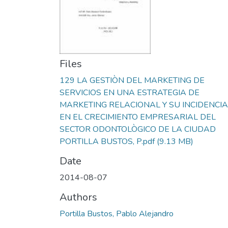
Files
129 LA GESTIÒN DEL MARKETING DE
SERVICIOS EN UNA ESTRATEGIA DE
MARKETING RELACIONAL Y SU INCIDENCIA
EN EL CRECIMIENTO EMPRESARIAL DEL
SECTOR ODONTOLÒGICO DE LA CIUDAD
PORTILLA BUSTOS, P.pdf
(9.13 MB)
Date
2014-08-07
Authors
Portilla Bustos, Pablo Alejandro