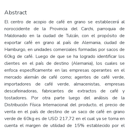
Abstract
El centro de acopio de café en grano se establecerá al
noroccidente de la Provincia del Carchi, parroquia de
Maldonado en la ciudad de Tulcán, con el propósito de
exportar café en grano al país de Alemania, ciudad de
Hamburgo, en unidades comerciales formadas por sacos de
60kg de café. Luego de que se ha logrado identificar los
clientes en el país de destino (Alemania), los cuales se
enfoca específicamente en las empresas operantes en el
mercado alemán de café como; agentes de café verde,
importadores de café verde, almacenistas, empresas
descafeinadoras, fabricantes de extractos de café y
tostadores. Por otra parte luego del análisis de la
Distribución Física Internacional del producto, el precio de
venta en el país de destino de un saco de café en grano
verde de 60kg es de USD 217,72 en el cual ya se toma en
cuenta el margen de utilidad de 15% establecido por el