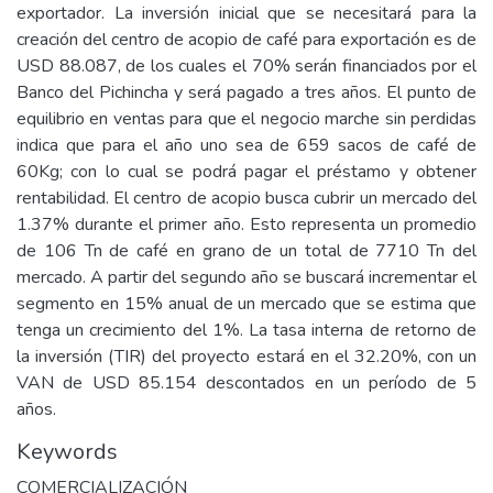
exportador. La inversión inicial que se necesitará para la
creación del centro de acopio de café para exportación es de
USD 88.087, de los cuales el 70% serán financiados por el
Banco del Pichincha y será pagado a tres años. El punto de
equilibrio en ventas para que el negocio marche sin perdidas
indica que para el año uno sea de 659 sacos de café de
60Kg; con lo cual se podrá pagar el préstamo y obtener
rentabilidad. El centro de acopio busca cubrir un mercado del
1.37% durante el primer año. Esto representa un promedio
de 106 Tn de café en grano de un total de 7710 Tn del
mercado. A partir del segundo año se buscará incrementar el
segmento en 15% anual de un mercado que se estima que
tenga un crecimiento del 1%. La tasa interna de retorno de
la inversión (TIR) del proyecto estará en el 32.20%, con un
VAN de USD 85.154 descontados en un período de 5
años.
Keywords
COMERCIALIZACIÓN