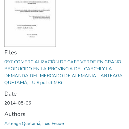
Files
097 COMERCIALIZACIÓN DE CAFÉ VERDE EN GRANO
PRODUCIDO EN LA PROVINCIA DEL CARCHI Y LA
DEMANDA DEL MERCADO DE ALEMANIA - ARTEAGA
QUETAMÁ, LUIS.pdf
(3 MB)
Date
2014-08-06
Authors
Arteaga Quetamá, Luis Felipe