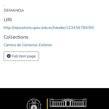
,
DEMANDA
URI
http://repositorio.upec.edu.ec/handle/123456789/85
Collections
Carrera de Comercio Exterior
Full item page