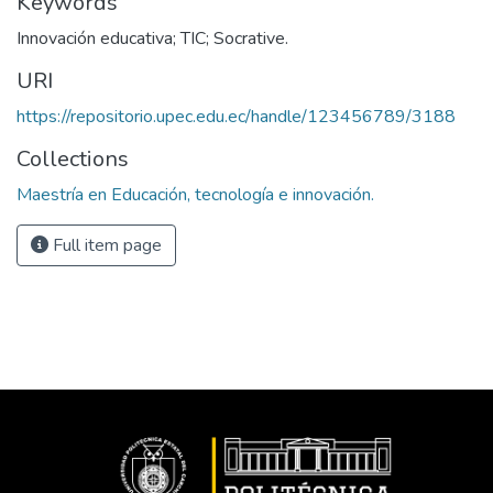
Keywords
Innovación educativa; TIC; Socrative.
URI
https://repositorio.upec.edu.ec/handle/123456789/3188
Collections
Maestría en Educación, tecnología e innovación.
Full item page