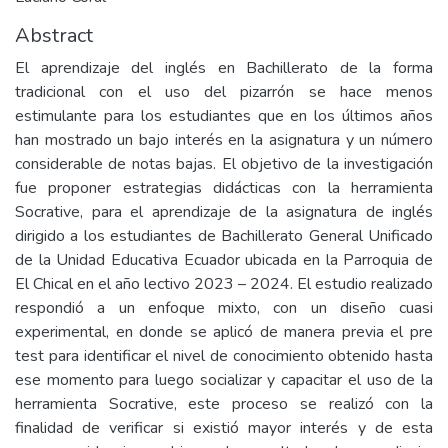
Abstract
El aprendizaje del inglés en Bachillerato de la forma
tradicional con el uso del pizarrón se hace menos
estimulante para los estudiantes que en los últimos años
han mostrado un bajo interés en la asignatura y un número
considerable de notas bajas. El objetivo de la investigación
fue proponer estrategias didácticas con la herramienta
Socrative, para el aprendizaje de la asignatura de inglés
dirigido a los estudiantes de Bachillerato General Unificado
de la Unidad Educativa Ecuador ubicada en la Parroquia de
El Chical en el año lectivo 2023 – 2024. El estudio realizado
respondió a un enfoque mixto, con un diseño cuasi
experimental, en donde se aplicó de manera previa el pre
test para identificar el nivel de conocimiento obtenido hasta
ese momento para luego socializar y capacitar el uso de la
herramienta Socrative, este proceso se realizó con la
finalidad de verificar si existió mayor interés y de esta