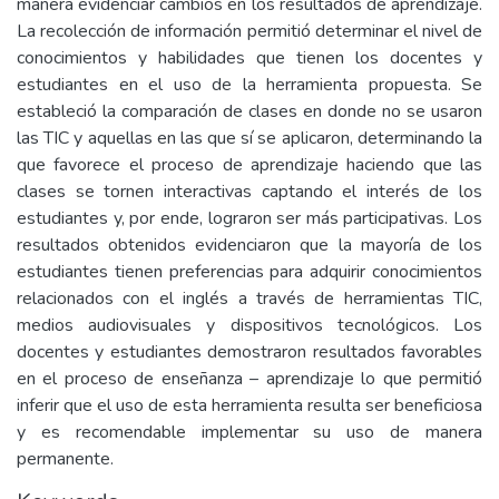
manera evidenciar cambios en los resultados de aprendizaje.
La recolección de información permitió determinar el nivel de
conocimientos y habilidades que tienen los docentes y
estudiantes en el uso de la herramienta propuesta. Se
estableció la comparación de clases en donde no se usaron
las TIC y aquellas en las que sí se aplicaron, determinando la
que favorece el proceso de aprendizaje haciendo que las
clases se tornen interactivas captando el interés de los
estudiantes y, por ende, lograron ser más participativas. Los
resultados obtenidos evidenciaron que la mayoría de los
estudiantes tienen preferencias para adquirir conocimientos
relacionados con el inglés a través de herramientas TIC,
medios audiovisuales y dispositivos tecnológicos. Los
docentes y estudiantes demostraron resultados favorables
en el proceso de enseñanza – aprendizaje lo que permitió
inferir que el uso de esta herramienta resulta ser beneficiosa
y es recomendable implementar su uso de manera
permanente.