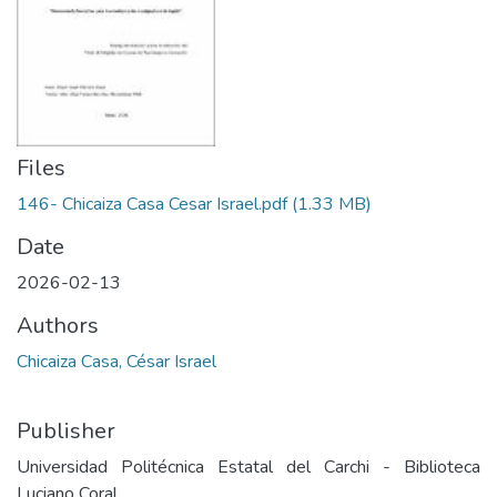
Files
146- Chicaiza Casa Cesar Israel.pdf
(1.33 MB)
Date
2026-02-13
Authors
Chicaiza Casa, César Israel
Publisher
Universidad Politécnica Estatal del Carchi - Biblioteca
Luciano Coral