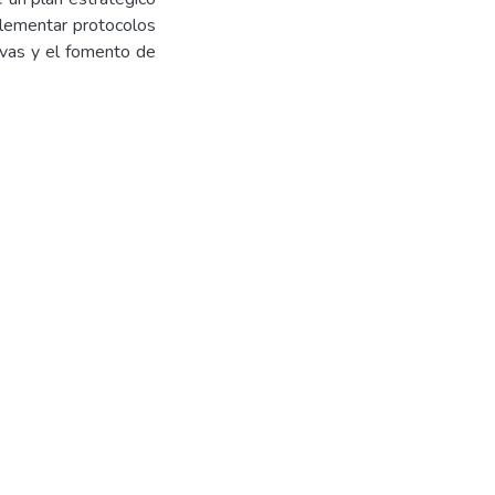
plementar protocolos
ivas y el fomento de