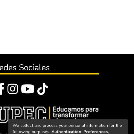
edes Sociales
We collect and process your personal information for the
following purposes:
Authentication, Preferences,