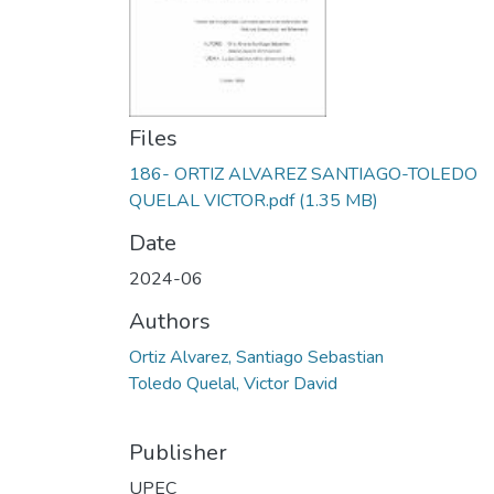
Files
186- ORTIZ ALVAREZ SANTIAGO-TOLEDO
QUELAL VICTOR.pdf
(1.35 MB)
Date
2024-06
Authors
Ortiz Alvarez, Santiago Sebastian
Toledo Quelal, Victor David
Publisher
UPEC