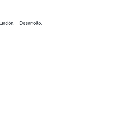
uación, Desarrollo,