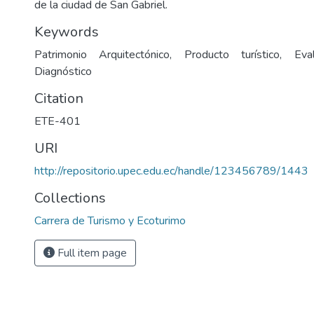
de la ciudad de San Gabriel.
Keywords
Patrimonio Arquitectónico, Producto turístico, Eval
Diagnóstico
Citation
ETE-401
URI
http://repositorio.upec.edu.ec/handle/123456789/1443
Collections
Carrera de Turismo y Ecoturimo
Full item page