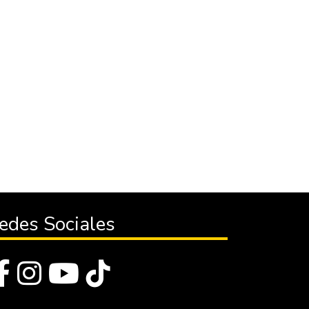
edes Sociales