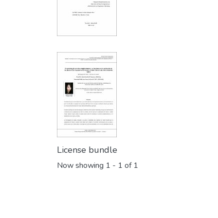
License bundle
Now showing
1 - 1 of 1