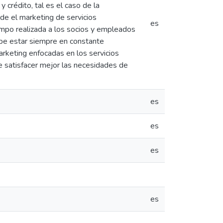
y crédito, tal es el caso de la
de el marketing de servicios
es
campo realizada a los socios y empleados
ebe estar siempre en constante
arketing enfocadas en los servicios
e satisfacer mejor las necesidades de
es
es
es
es