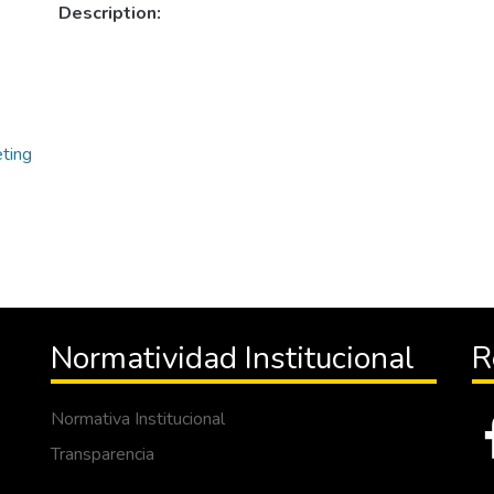
Description:
ting
Normatividad Institucional
R
Normativa Institucional
Transparencia