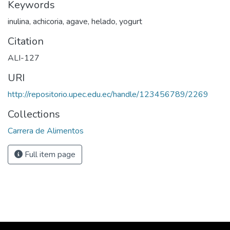
Keywords
inulina, achicoria, agave, helado, yogurt
Citation
ALI-127
URI
http://repositorio.upec.edu.ec/handle/123456789/2269
Collections
Carrera de Alimentos
Full item page