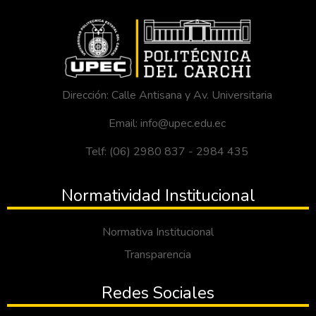
Dirección: Calle Antisana y Av. Universitaria
Email: info@upec.edu.ec
Telf: (06) 2980 837 - 2984 435
Normatividad Institucional
Normativa Institucional
Transparencia
Redes Sociales