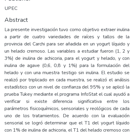
UPEC
Abstract
La presente investigación tuvo como objetivo extraer inulina
a partir de cuatro variedades de raíces y tallos de la
provincia del Carchi para ser añadida en un yogurt líquido y
un helado cremoso. Las variables a estudiar fueron (1, 2 y
3%) de inulina de achicoria, para el yogurt y helado, y con
inulina de agave (0,6, 0,8 y 1%) para la formulación del
helado y con una muestra testigo sin inulina. El estudio se
realizó por triplicado en cada muestra, se realizó el análisis
estadístico con un nivel de confianza del 95% y se aplicó la
prueba Tukey mediante el programa InfoStat el cual ayudó a
verificar si existe diferencia significativa entre los
parámetros fisicoquímicos, sensoriales y reológicos de cada
uno de los tratamientos. De acuerdo con la evaluación
sensorial se logró determinar que el T1 del yogurt líquido
con 1% de inulina de achicoria, el T1 del helado cremoso con