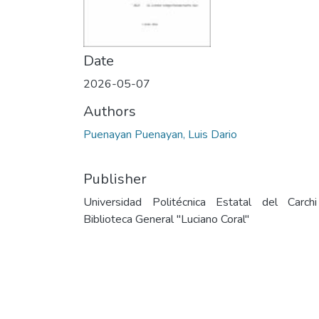
Date
2026-05-07
Authors
Puenayan Puenayan, Luis Dario
Publisher
Universidad Politécnica Estatal del Carch
Biblioteca General "Luciano Coral"