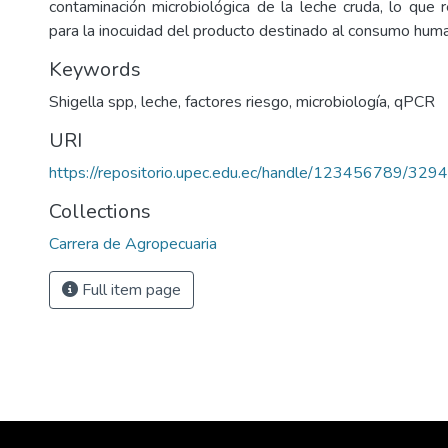
contaminación microbiológica de la leche cruda, lo que 
para la inocuidad del producto destinado al consumo hum
Keywords
Shigella spp, leche, factores riesgo, microbiología, qPCR
URI
https://repositorio.upec.edu.ec/handle/123456789/3294
Collections
Carrera de Agropecuaria
Full item page