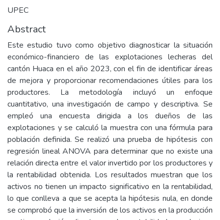
UPEC
Abstract
Este estudio tuvo como objetivo diagnosticar la situación
económico-financiero de las explotaciones lecheras del
cantón Huaca en el año 2023, con el fin de identificar áreas
de mejora y proporcionar recomendaciones útiles para los
productores. La metodología incluyó un enfoque
cuantitativo, una investigación de campo y descriptiva. Se
empleó una encuesta dirigida a los dueños de las
explotaciones y se calculó la muestra con una fórmula para
población definida. Se realizó una prueba de hipótesis con
regresión lineal ANOVA para determinar que no existe una
relación directa entre el valor invertido por los productores y
la rentabilidad obtenida. Los resultados muestran que los
activos no tienen un impacto significativo en la rentabilidad,
lo que conlleva a que se acepta la hipótesis nula, en donde
se comprobó que la inversión de los activos en la producción