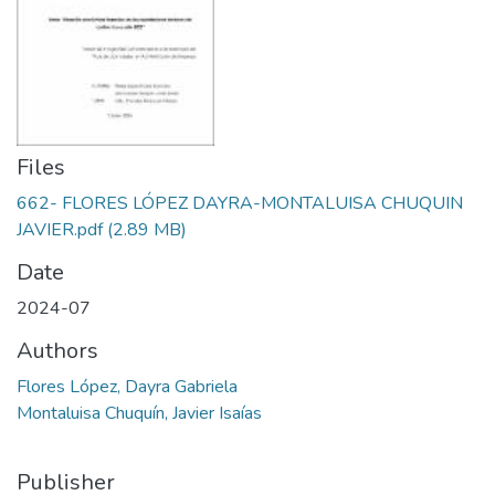
Files
662- FLORES LÓPEZ DAYRA-MONTALUISA CHUQUIN
JAVIER.pdf
(2.89 MB)
Date
2024-07
Authors
Flores López, Dayra Gabriela
Montaluisa Chuquín, Javier Isaías
Publisher