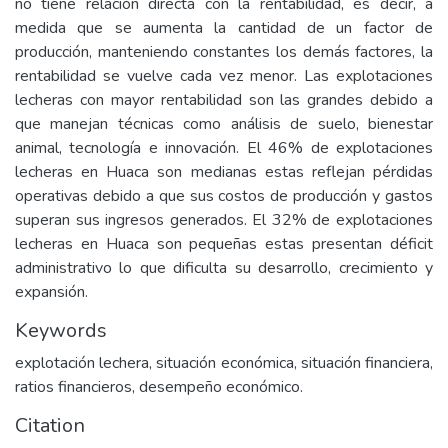
no tiene relación directa con la rentabilidad, es decir, a
medida que se aumenta la cantidad de un factor de
producción, manteniendo constantes los demás factores, la
rentabilidad se vuelve cada vez menor. Las explotaciones
lecheras con mayor rentabilidad son las grandes debido a
que manejan técnicas como análisis de suelo, bienestar
animal, tecnología e innovación. El 46% de explotaciones
lecheras en Huaca son medianas estas reflejan pérdidas
operativas debido a que sus costos de producción y gastos
superan sus ingresos generados. El 32% de explotaciones
lecheras en Huaca son pequeñas estas presentan déficit
administrativo lo que dificulta su desarrollo, crecimiento y
expansión.
Keywords
explotación lechera, situación económica, situación financiera,
ratios financieros, desempeño económico.
Citation