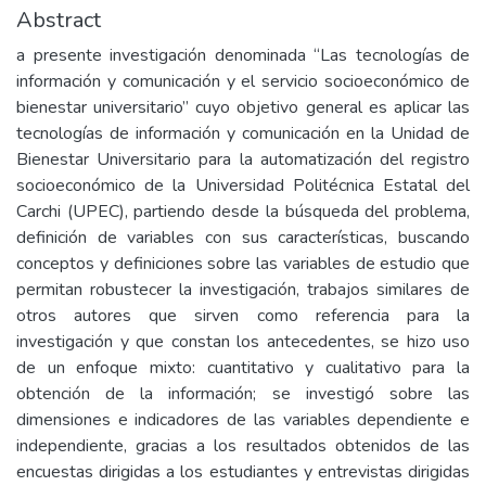
Abstract
a presente investigación denominada “Las tecnologías de
información y comunicación y el servicio socioeconómico de
bienestar universitario” cuyo objetivo general es aplicar las
tecnologías de información y comunicación en la Unidad de
Bienestar Universitario para la automatización del registro
socioeconómico de la Universidad Politécnica Estatal del
Carchi (UPEC), partiendo desde la búsqueda del problema,
definición de variables con sus características, buscando
conceptos y definiciones sobre las variables de estudio que
permitan robustecer la investigación, trabajos similares de
otros autores que sirven como referencia para la
investigación y que constan los antecedentes, se hizo uso
de un enfoque mixto: cuantitativo y cualitativo para la
obtención de la información; se investigó sobre las
dimensiones e indicadores de las variables dependiente e
independiente, gracias a los resultados obtenidos de las
encuestas dirigidas a los estudiantes y entrevistas dirigidas