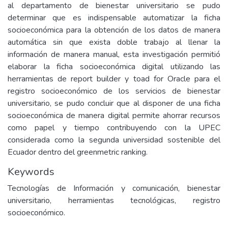
al departamento de bienestar universitario se pudo
determinar que es indispensable automatizar la ficha
socioeconómica para la obtención de los datos de manera
automática sin que exista doble trabajo al llenar la
información de manera manual, esta investigación permitió
elaborar la ficha socioeconómica digital utilizando las
herramientas de report builder y toad for Oracle para el
registro socioeconómico de los servicios de bienestar
universitario, se pudo concluir que al disponer de una ficha
socioeconómica de manera digital permite ahorrar recursos
como papel y tiempo contribuyendo con la UPEC
considerada como la segunda universidad sostenible del
Ecuador dentro del greenmetric ranking.
Keywords
Tecnologías de Información y comunicación, bienestar
universitario, herramientas tecnológicas, registro
socioeconómico.