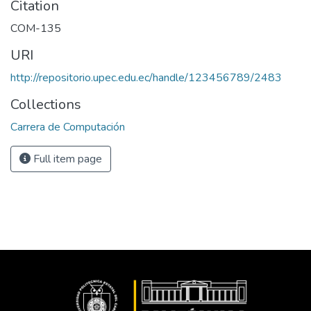
Citation
COM-135
URI
http://repositorio.upec.edu.ec/handle/123456789/2483
Collections
Carrera de Computación
Full item page