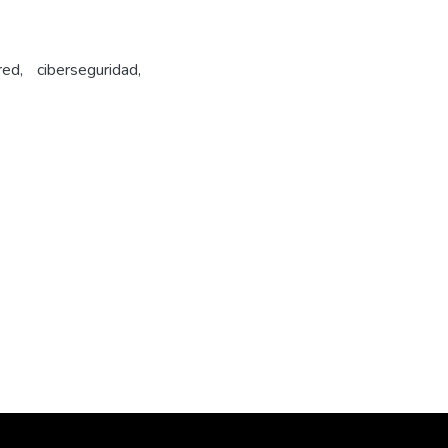
ed, ciberseguridad,