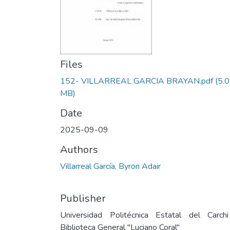
Files
152- VILLARREAL GARCIA BRAYAN.pdf
(5.
MB)
Date
2025-09-09
Authors
Villarreal García, Byron Adair
Publisher
Universidad Politécnica Estatal del Carch
Biblioteca General "Luciano Coral"