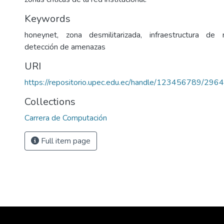
Keywords
honeynet, zona desmilitarizada, infraestructura de r
detección de amenazas
URI
https://repositorio.upec.edu.ec/handle/123456789/2964
Collections
Carrera de Computación
Full item page